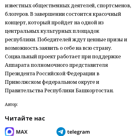
известных общественных деятелей, спортсменов,
блогеров. В завершении состоится красочный
концерт, который пройдет на одной из
центральных культурных площадок
республики. Победителей ждут ценные призы и
возможность заявить о себе на всю страну.
Социальный проект работает при поддержке
Аппарата полномочного представителя
Президента Российской Федерации в
Приволжском федеральном округе и
Правительства Республики Башкортостан.
Автор:
Читайте нас