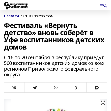
Новости
15 СЕНТЯБРЯ 2025, 15:56
Фестиваль «Вернуть
детство» вновь соберёт в
Уфе воспитанников детских
домов
С 16 по 20 сентября в республику приедут
500 воспитанников детских домов со всех
регионов Приволжского федерального
округа.