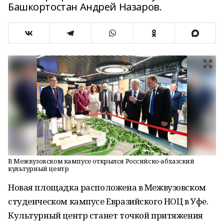
Башкортостан Андрей Назаров.
В Межвузовском кампусе открылся Российско-абхазский
культурный центр
Новая площадка расположена в Межвузовском
студенческом кампусе Евразийского НОЦ в Уфе.
Культурный центр станет точкой притяжения