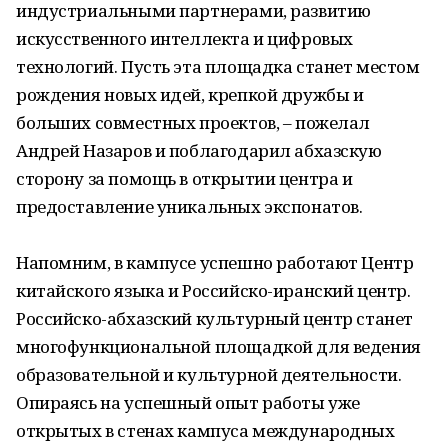
индустриальными партнерами, развитию
искусственного интеллекта и цифровых
технологий. Пусть эта площадка станет местом
рождения новых идей, крепкой дружбы и
больших совместных проектов, – пожелал
Андрей Назаров и поблагодарил абхазскую
сторону за помощь в открытии центра и
предоставление уникальных экспонатов.
Напомним, в кампусе успешно работают Центр
китайского языка и Российско-иранский центр.
Российско-абхазский культурный центр станет
многофункциональной площадкой для ведения
образовательной и культурной деятельности.
Опираясь на успешный опыт работы уже
открытых в стенах кампуса международных