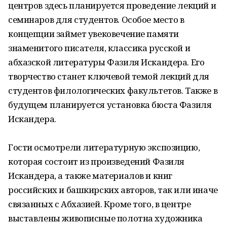
центров здесь планируется проведение лекций и
семинаров для студентов. Особое место в
концепции займет увековечение памяти
знаменитого писателя, классика русской и
абхазской литературы Фазиля Искандера. Его
творчество станет ключевой темой лекций для
студентов филологических факультетов. Также в
будущем планируется установка бюста Фазиля
Искандера.
Гости осмотрели литературную экспозицию,
которая состоит из произведений Фазиля
Искандера, а также материалов и книг
российских и башкирских авторов, так или иначе
связанных с Абхазией. Кроме того, в центре
выставлены живописные полотна художника