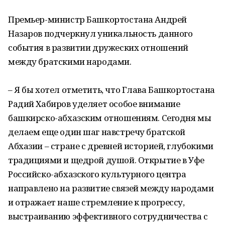
Премьер-министр Башкортостана Андрей
Назаров подчеркнул уникальность данного
события в развитии дружеских отношений
между братскими народами.
– Я бы хотел отметить, что Глава Башкортостана
Радий Хабиров уделяет особое внимание
башкирско-абхазским отношениям. Сегодня мы
делаем еще один шаг навстречу братской
Абхазии – стране с древней историей, глубокими
традициями и щедрой душой. Открытие в Уфе
Российско-абхазского культурного центра
направлено на развитие связей между народами
и отражает наше стремление к прогрессу,
выстраиванию эффективного сотрудничества с