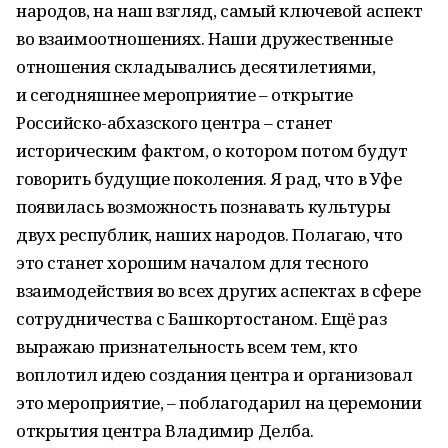
народов, на наш взгляд, самый ключевой аспект
во взаимоотношениях. Наши дружественные
отношения складывались десятилетиями,
и сегодняшнее мероприятие – открытие
Российско-абхазского центра – станет
историческим фактом, о котором потом будут
говорить будущие поколения. Я рад, что в Уфе
появилась возможность познавать культуры
двух республик, наших народов. Полагаю, что
это станет хорошим началом для тесного
взаимодействия во всех других аспектах в сфере
сотрудничества с Башкортостаном. Ещё раз
выражаю признательность всем тем, кто
воплотил идею создания центра и организовал
это мероприятие, – поблагодарил на церемонии
открытия центра Владимир Делба.