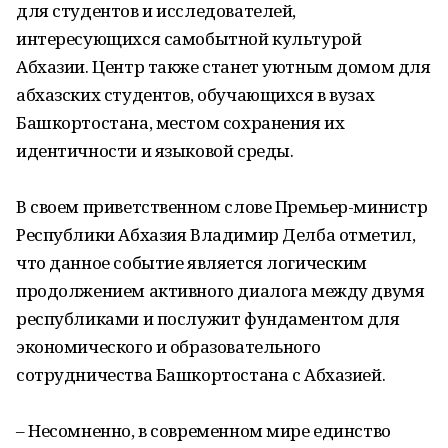
для студентов и исследователей,
интересующихся самобытной культурой
Абхазии. Центр также станет уютным домом для
абхазских студентов, обучающихся в вузах
Башкортостана, местом сохранения их
идентичности и языковой среды.
В своем приветственном слове Премьер-министр
Республики Абхазия Владимир Делба отметил,
что данное событие является логическим
продолжением активного диалога между двумя
республиками и послужит фундаментом для
экономического и образовательного
сотрудничества Башкортостана с Абхазией.
– Несомненно, в современном мире единство