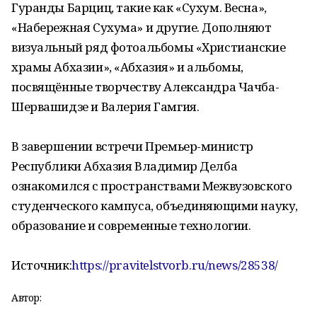
Гуранды Барциц, такие как «Сухум. Весна»,
«Набережная Сухума» и другие. Дополняют
визуальный ряд фотоальбомы «Христианские
храмы Абхазии», «Абхазия» и альбомы,
посвящённые творчеству Александра Чачба-
Шервашидзе и Валерия Гамгия.
В завершении встречи Премьер-министр
Республики Абхазия Владимир Делба
ознакомился с пространствами Межвузовского
студенческого кампуса, объединяющими науку,
образование и современные технологии.
Источник:
https://pravitelstvorb.ru/news/28538/
Автор: