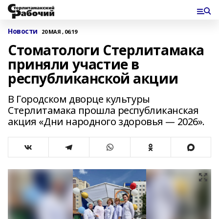
Новости
20 МАЯ , 06:19
Стоматологи Стерлитамака
приняли участие в
республиканской акции
В Городском дворце культуры
Стерлитамака прошла республиканская
акция «Дни народного здоровья — 2026».