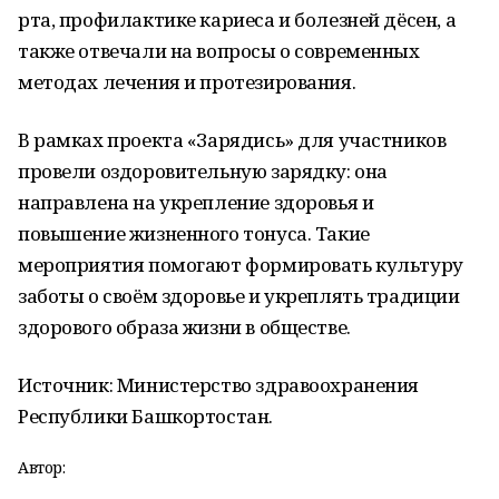
рта, профилактике кариеса и болезней дёсен, а
также отвечали на вопросы о современных
методах лечения и протезирования.
В рамках проекта «Зарядись» для участников
провели оздоровительную зарядку: она
направлена на укрепление здоровья и
повышение жизненного тонуса. Такие
мероприятия помогают формировать культуру
заботы о своём здоровье и укреплять традиции
здорового образа жизни в обществе.
Источник: Министерство здравоохранения
Республики Башкортостан.
Автор: