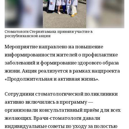
Стоматологи Стерлитамака приняли участие в
республиканской акции
Мероприятие направлено на повышение
информированности жителей о профилактике
заболеваний и формирование здорового образа
жизни. Акция реализуется в рамках нацпроекта
«Продолжительная и активная жизнь».
Сотрудники стоматологической поликлиники
активно включились в программу —
организовали консультативный приём для всех
желающих. Врачи-стоматологи давали
индивидуальные советы по уходу за полостью