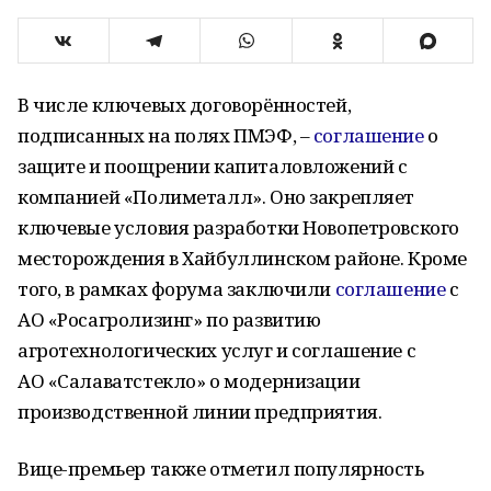
В числе ключевых договорённостей,
подписанных на полях ПМЭФ, –
соглашение
о
защите и поощрении капиталовложений с
компанией «Полиметалл». Оно закрепляет
ключевые условия разработки Новопетровского
месторождения в Хайбуллинском районе. Кроме
того, в рамках форума заключили
соглашение
с
АО «Росагролизинг» по развитию
агротехнологических услуг и соглашение с
АО «Салаватстекло» о модернизации
производственной линии предприятия.
Вице-премьер также отметил популярность