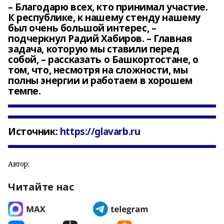
– Благодарю всех, кто принимал участие.
К республике, к нашему стенду нашему
был очень большой интерес, –
подчеркнул Радий Хабиров. – Главная
задача, которую мы ставили перед
собой, – рассказать о Башкортостане, о
том, что, несмотря на сложности, мы
полны энергии и работаем в хорошем
темпе.
Источник:
https://glavarb.ru
Автор:
Читайте нас