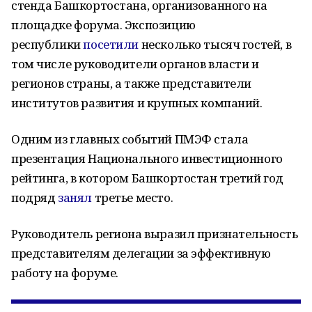
стенда Башкортостана, организованного на
площадке форума. Экспозицию
республики
посетили
несколько тысяч гостей, в
том числе руководители органов власти и
регионов страны, а также представители
институтов развития и крупных компаний.
Одним из главных событий ПМЭФ стала
презентация Национального инвестиционного
рейтинга, в котором Башкортостан третий год
подряд
занял
третье место.
Руководитель региона выразил признательность
представителям делегации за эффективную
работу на форуме.