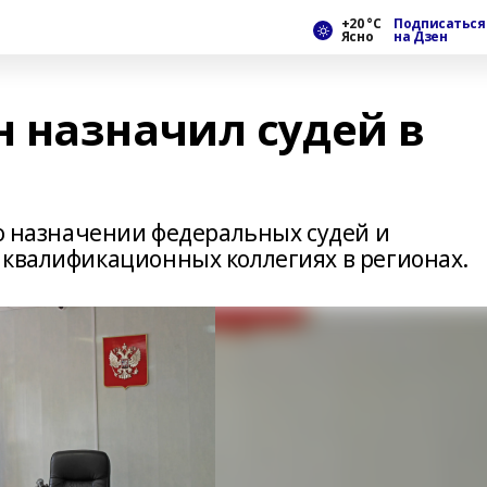
+20 °С
Подписаться
Ясно
на Дзен
 назначил судей в
 о назначении федеральных судей и
 квалификационных коллегиях в регионах.