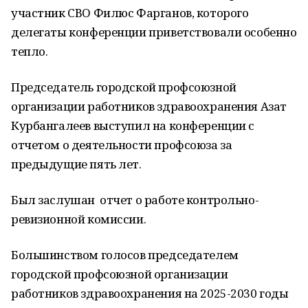
участник СВО Филюс Фарганов, которого
делегаты конференции приветствовали особенно
тепло.
Председатель городской профсоюзной
организации работников здравоохранения Азат
Курбангалеев выступил на конференции с
отчетом о деятельности профсоюза за
предыдущие пять лет.
Был заслушан отчет о работе контрольно-
ревизионной комиссии.
Большинством голосов председателем
городской профсоюзной организации
работников здравоохранения на 2025-2030 годы