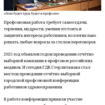
«Пока будет труд, будет и профсоюз»
Профсоюзная работа требует самоотдачи,
терпения, мудрости, умения отстоять и
защитить интересы работников, коллегиально
решать любые вопросы за столом переговоров.
2025 год объявлен годом проведения отчётно-
выборной кампании в профсоюзе российских
медиков. И сегодня ГДК Стерлитамака стал
местом проведения отчётно-выборной
городской профсоюзной конференции
работников здравоохранения.
В работе конференции приняли участие