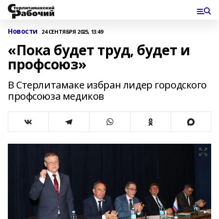
Новости
24 СЕНТЯБРЯ 2025, 13:49
«Пока будет труд, будет и
профсоюз»
В Стерлитамаке избран лидер городского
профсоюза медиков