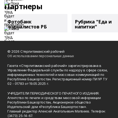
Партнеры
Фотобанк
Рубрика "Еда и
журналистов РБ
напитки"
© 2026 Стерлитамакский рабочий
Об использовании персональных данных
Газета «Стерлитамакский рабочий» зарегистрирована в
Управлении Федеральной службы по надзору в сфере связи,
информационных технологий и массовых коммуникаций по
Республике Башкортостан. Регистрационный номер ПИ № ТУ
02 - 01783 от 19.05.2025 г.
УЧРЕДИТЕЛИ ПЕРИОДИЧЕСКОГО ПЕЧАТНОГО ИЗДАНИЯ:
Агентство по печати и средствам массовой информации
Республики Башкортостан, Акционерное общество
Издательский дом «Республика Башкортостан».
Главный редактор Алексей Анатольевич Матвеев. Телефон:
(3473) 25-14-67.