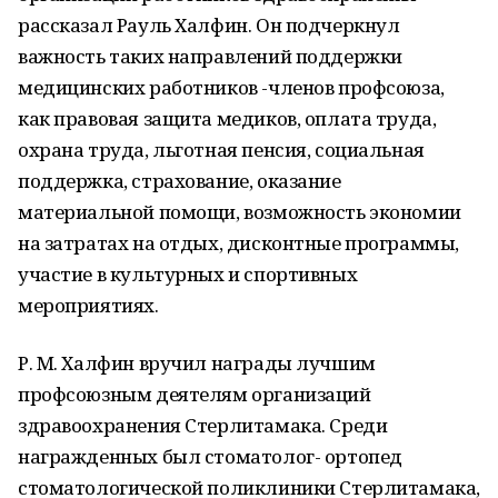
рассказал Рауль Халфин. Он подчеркнул
важность таких направлений поддержки
медицинских работников -членов профсоюза,
как правовая защита медиков, оплата труда,
охрана труда, льготная пенсия, социальная
поддержка, страхование, оказание
материальной помощи, возможность экономии
на затратах на отдых, дисконтные программы,
участие в культурных и спортивных
мероприятиях.
Р. М. Халфин вручил награды лучшим
профсоюзным деятелям организаций
здравоохранения Стерлитамака. Среди
награжденных был стоматолог- ортопед
стоматологической поликлиники Стерлитамака,