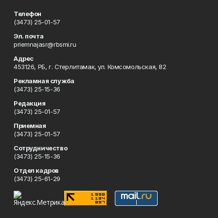
Телефон
(3473) 25-01-57
Эл. почта
priemnajasr@rbsmi.ru
Адрес
453126, РБ, г. Стерлитамак, ул. Комсомольская, 82
Рекламная служба
(3473) 25-15-36
Редакция
(3473) 25-01-57
Приемная
(3473) 25-01-57
Сотрудничество
(3473) 25-15-36
Отдел кадров
(3473) 25-61-29