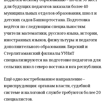
для будущих педагогов заказали более 40
муниципальных отделов образования, школ и
детских садов Башкортостана. Подготовка
ведётся по следующим специальностям:
учителя математики, русского языка, истории,
иностранных языков, физкультуры и педагоги
дополнительного образования. Бирский и
Стерлитамакский филиалы УУНиТ
специализируются на подготовке педагогов для
сельских школ северо-востока и юга республики.
Ещё одно востребованное направление –
юриспруденция: органам власти, судебной
системе и налоговой службе требуются более 20
специалистов.