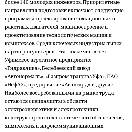
более 140 молодых инженеров. Приоритетные
направления подготовки включают следующие
программы: проектирование авиационных и
ракетных двигателей, машиностроение и
проектирование технологических машин и
комплексов. Среди ключевых индустриальных
партнёров университета также числятся
Уфимское агрегатное предприятие
«Гидравлика», Белебеевский завод
«Автонормаль», «Газпром трансгаз Уфа», ПАО
«НефАЗ», предприятие «Авангард» и другие.
Наиболее востребованными на рынке труда
остаются специалисты в области
электроэнергетики и электротехники,
конструкторско-технологического обеспечения,
химических и инфокоммуникационных