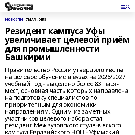
Новости
7 МАЯ , 04:58
Резидент кампуса Уфы
увеличивает целевой приём
для промышленности
Башкирии
Правительство России утвердило квоты
на целевое обучение в вузах на 2026/2027
учебный год - выделено более 83 тысяч
мест, основная часть которых направлена
на подготовку специалистов по
приоритетным для экономики
направлениям. Одним из заметных
участников целевого набора стал
резидент Межвузовского студенческого
кампуса Евразийского НОЦ - Уфимский