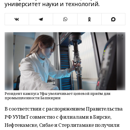
университет науки и технологий.
Резидент кампуса Уфы увеличивает целевой приём для
промышленности Башкирии
В соответствии с распоряжением Правительства
РФ УУНиТ совместно с филиалами в Бирске,
Нефтекамске, Сибае и Стерлитамаке получили