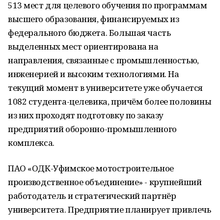
513 мест для целевого обучения по программам
высшего образования, финансируемых из
федерального бюджета. Большая часть
выделенных мест ориентирована на
направления, связанные с промышленностью,
инженерией и высоким технологиями. На
текущий момент в университете уже обучается
1082 студента-целевика, причём более половины
из них проходят подготовку по заказу
предприятий оборонно-промышленного
комплекса.
ПАО «ОДК-Уфимское мотостроительное
производственное объединение» - крупнейший
работодатель и стратегический партнёр
университета. Предприятие планирует привлечь