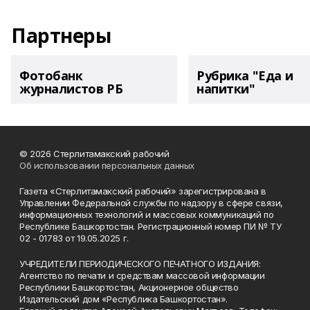
Партнеры
Фотобанк
Рубрика "Еда и
журналистов РБ
напитки"
© 2026 Стерлитамакский рабочий
Об использовании персональных данных
Газета «Стерлитамакский рабочий» зарегистрирована в
Управлении Федеральной службы по надзору в сфере связи,
информационных технологий и массовых коммуникаций по
Республике Башкортостан. Регистрационный номер ПИ № ТУ
02 - 01783 от 19.05.2025 г.
УЧРЕДИТЕЛИ ПЕРИОДИЧЕСКОГО ПЕЧАТНОГО ИЗДАНИЯ:
Агентство по печати и средствам массовой информации
Республики Башкортостан, Акционерное общество
Издательский дом «Республика Башкортостан».