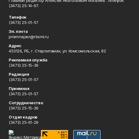
Главный редактор Алексей Анатольевич Матвеев. Телефон:
(3473) 25-14-67.
Телефон
(3473) 25-01-57
Эл. почта
priemnajasr@rbsmi.ru
Адрес
453126, РБ, г. Стерлитамак, ул. Комсомольская, 82
Рекламная служба
(3473) 25-15-36
Редакция
(3473) 25-01-57
Приемная
(3473) 25-01-57
Сотрудничество
(3473) 25-15-36
Отдел кадров
(3473) 25-61-29