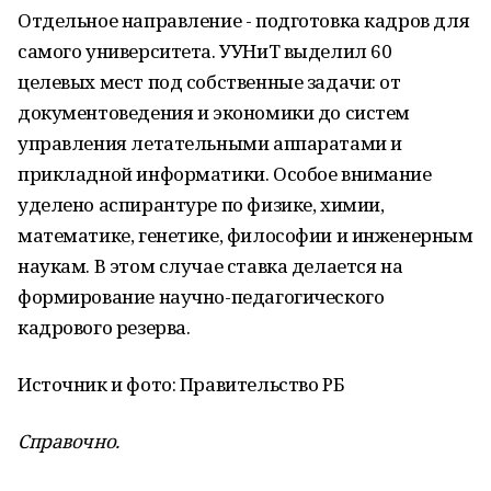
Отдельное направление - подготовка кадров для
самого университета. УУНиТ выделил 60
целевых мест под собственные задачи: от
документоведения и экономики до систем
управления летательными аппаратами и
прикладной информатики. Особое внимание
уделено аспирантуре по физике, химии,
математике, генетике, философии и инженерным
наукам. В этом случае ставка делается на
формирование научно-педагогического
кадрового резерва.
Источник и фото: Правительство РБ
Справочно.