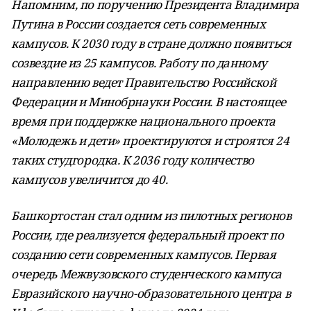
Напомним, по поручению Президента Владимира
Путина в России создается сеть современных
кампусов. К 2030 году в стране должно появиться
созвездие из 25 кампусов. Работу по данному
направлению ведет Правительство Российской
Федерации и Минобрнауки России. В настоящее
время при поддержке национального проекта
«Молодежь и дети» проектируются и строятся 24
таких студгородка. К 2036 году количество
кампусов увеличится до 40.
Башкортостан стал одним из пилотных регионов
России, где реализуется федеральный проект по
созданию сети современных кампусов. Первая
очередь Межвузовского студенческого кампуса
Евразийского научно-образовательного центра в