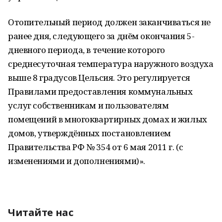
Отопительный период должен заканчиваться не
ранее дня, следующего за днём окончания 5-
дневного периода, в течение которого
среднесуточная температура наружного воздуха
выше 8 градусов Цельсия. Это регулируется
Правилами предоставления коммунальных
услуг собственникам и пользователям
помещений в многоквартирных домах и жилых
домов, утверждённых постановлением
Правительства РФ № 354 от 6 мая 2011 г. (с
изменениями и дополнениями)».
Читайте нас