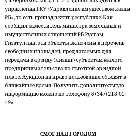
ул.Черняховского, 14. Это здание находится в
управлении ГКУ «Управление имуществом казны
РБ», то есть принадлежит республике. Как
сообщил заместитель министра земельных и
имущественных отношений РБ Рустам
Гизатуллин, эти объекты включены в перечень
свободных площадей, предлагаемых для
передачи в аренду (лизинг) субъектам малого
предпринимательства по льготной арендной
плате. Аукцион на право пользования объявят в
ближайшее время. Получить дополнительную
информацию можно по телефону 8 (347) 218-01-
49».
СМОГ НАД ГОРОДОМ