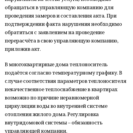
обращаться в управляющую компанию для
проведения замеров и составления акта. При
подтверждении факта нарушения необходимо
обратиться с заявлением на проведение
перерасчёта в свою управляющую компанию,
приложив акт.
В многоквартирные дома теплоноситель
подаётся согласно температурному графику. В
случае соответствия параметров теплоносителя
некачественное теплоснабжение в квартирах
возможно по причине неравномерной
циркуляции воды во внутренней системе
отопления жилого дома. Регулировка
внутридомовой системы – обязанность
управляющей компании.