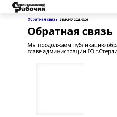
Обратная связь
24 МАРТА 2022, 07:26
Обратная связь
Мы продолжаем публикацию обращ
главе администрации ГО г.Стерлит