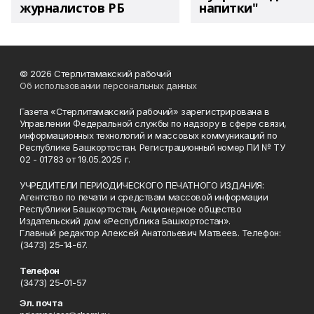
журналистов РБ
напитки"
© 2026 Стерлитамакский рабочий
Об использовании персональных данных
Газета «Стерлитамакский рабочий» зарегистрирована в
Управлении Федеральной службы по надзору в сфере связи,
информационных технологий и массовых коммуникаций по
Республике Башкортостан. Регистрационный номер ПИ № ТУ
02 - 01783 от 19.05.2025 г.
УЧРЕДИТЕЛИ ПЕРИОДИЧЕСКОГО ПЕЧАТНОГО ИЗДАНИЯ:
Агентство по печати и средствам массовой информации
Республики Башкортостан, Акционерное общество
Издательский дом «Республика Башкортостан».
Главный редактор Алексей Анатольевич Матвеев. Телефон:
(3473) 25-14-67.
Телефон
(3473) 25-01-57
Эл. почта