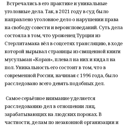
Встречались в его практике и уникальные
уголовные дела. Так, в 2021 году в суд было
направлено уголовное дело о нарушении права
на свободу совести и вероисповеданий. Суть дела
состояла в том, что уроженец Турции из
Стерлитамака вёл в соцсетях трансляцию, в ходе
которой вырывал страницы из священной книги
мусульман «Коран», плевал на них и кидал на
пол. Уникальность его состоит в том, что в
современной России, начиная с 1996 года, было
расследовано всего девять подобных дел.
Самое серьёзное внимание уделяется
расследованию дел в отношении лиц,
зарабатывающих на людских пороках. В
частности, делам по незаконной организации и