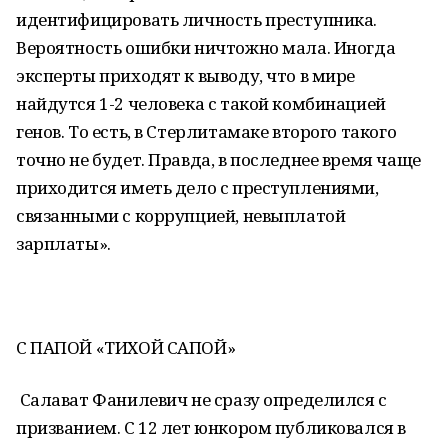
идентифицировать личность преступника.
Вероятность ошибки ничтожно мала. Иногда
эксперты приходят к выводу, что в мире
найдутся 1-2 человека с такой комбинацией
генов. То есть, в Стерлитамаке второго такого
точно не будет. Правда, в последнее время чаще
приходится иметь дело с преступлениями,
связанными с коррупцией, невыплатой
зарплаты».
С ПАПОЙ «ТИХОЙ САПОЙ»
Салават Фанилевич не сразу определился с
призванием. С 12 лет юнкором публиковался в