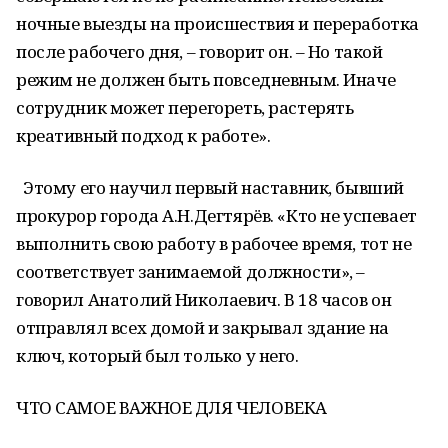
ночные выезды на происшествия и переработка
после рабочего дня, – говорит он. – Но такой
режим не должен быть повседневным. Иначе
сотрудник может перегореть, растерять
креативный подход к работе».
Этому его научил первый наставник, бывший
прокурор города А.Н.Дегтярёв. «Кто не успевает
выполнить свою работу в рабочее время, тот не
соответствует занимаемой должности», –
говорил Анатолий Николаевич. В 18 часов он
отправлял всех домой и закрывал здание на
ключ, который был только у него.
ЧТО САМОЕ ВАЖНОЕ ДЛЯ ЧЕЛОВЕКА