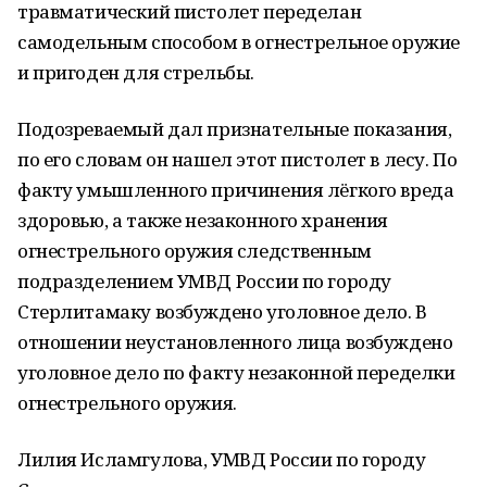
травматический пистолет переделан
самодельным способом в огнестрельное оружие
и пригоден для стрельбы.
Подозреваемый дал признательные показания,
по его словам он нашел этот пистолет в лесу. По
факту умышленного причинения лёгкого вреда
здоровью, а также незаконного хранения
огнестрельного оружия следственным
подразделением УМВД России по городу
Стерлитамаку возбуждено уголовное дело. В
отношении неустановленного лица возбуждено
уголовное дело по факту незаконной переделки
огнестрельного оружия.
Лилия Исламгулова, УМВД России по городу