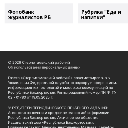
Фотобанк
Рубрика "Еда и
журналистов РБ
напитки"
© 2026 Стерлитамакский рабочий
Об использовании персональных данных
Газета «Стерлитамакский рабочий» зарегистрирована в
Управлении Федеральной службы по надзору в сфере связи,
информационных технологий и массовых коммуникаций по
Республике Башкортостан. Регистрационный номер ПИ № ТУ
02 - 01783 от 19.05.2025 г.
УЧРЕДИТЕЛИ ПЕРИОДИЧЕСКОГО ПЕЧАТНОГО ИЗДАНИЯ:
Агентство по печати и средствам массовой информации
Республики Башкортостан, Акционерное общество
Издательский дом «Республика Башкортостан».
Главный редактор Алексей Анатольевич Матвеев. Телефон: