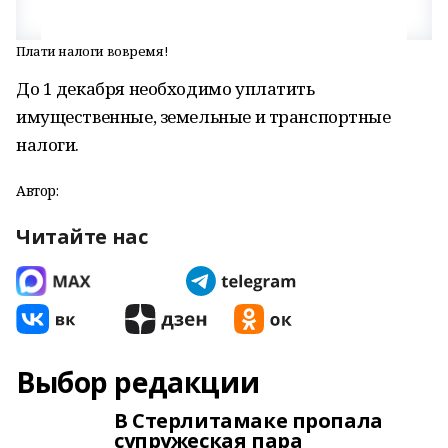
Плати налоги вовремя!
До 1 декабря необходимо уплатить
имущественные, земельные и транспортные
налоги.
Автор:
Читайте нас
Выбор редакции
В Стерлитамаке пропала
супружеская пара