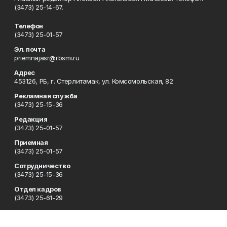
(3473) 25-14-67.
Телефон
(3473) 25-01-57
Эл. почта
priemnajasr@rbsmi.ru
Адрес
453126, РБ, г. Стерлитамак, ул. Комсомольская, 82
Рекламная служба
(3473) 25-15-36
Редакция
(3473) 25-01-57
Приемная
(3473) 25-01-57
Сотрудничество
(3473) 25-15-36
Отдел кадров
(3473) 25-61-29