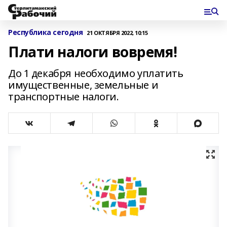
Республика сегодня
21 ОКТЯБРЯ 2022, 10:15
Плати налоги вовремя!
До 1 декабря необходимо уплатить
имущественные, земельные и
транспортные налоги.