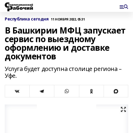
Республика сегодня
11 НОЯБРЯ 2022, 05:31
В Башкирии МФЦ запускает
сервис по выездному
оформлению и доставке
документов
Услуга будет доступна столице региона –
Уфе.