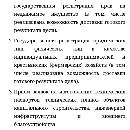
государственная регистрация прав на
недвижимое имущество (в том числе
реализована возможность доставки готового
результата дела).
Государственная регистрация юридических
лиц, физических лиц в качестве
индивидуальных предпринимателей и
крестьянских (фермерских) хозяйств (в том
числе реализована возможность доставки
готового результата дела).
Прием заявок на изготовление технических
паспортов, технических планов объектов
капитального строительства, инженерной
инфраструктуры и внешнего
благоустройства.