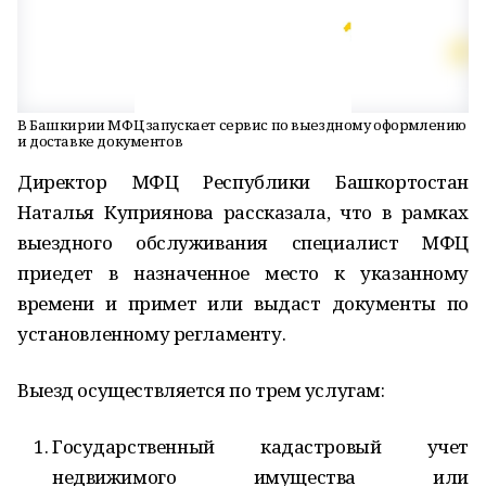
В Башкирии МФЦ запускает сервис по выездному оформлению
и доставке документов
Директор МФЦ Республики Башкортостан
Наталья Куприянова рассказала, что в рамках
выездного обслуживания специалист МФЦ
приедет в назначенное место к указанному
времени и примет или выдаст документы по
установленному регламенту.
Выезд осуществляется по трем услугам:
Государственный кадастровый учет
недвижимого имущества или