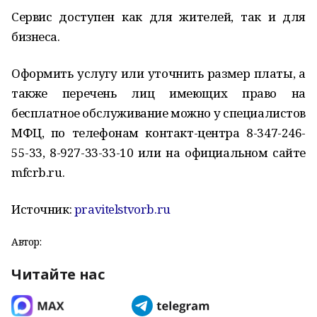
Сервис доступен как для жителей, так и для
бизнеса.
Оформить услугу или уточнить размер платы, а
также перечень лиц имеющих право на
бесплатное обслуживание можно у специалистов
МФЦ, по телефонам контакт-центра 8-347-246-
55-33, 8-927-33-33-10 или на официальном сайте
mfcrb.ru.
Источник:
pravitelstvorb.ru
Автор:
Читайте нас