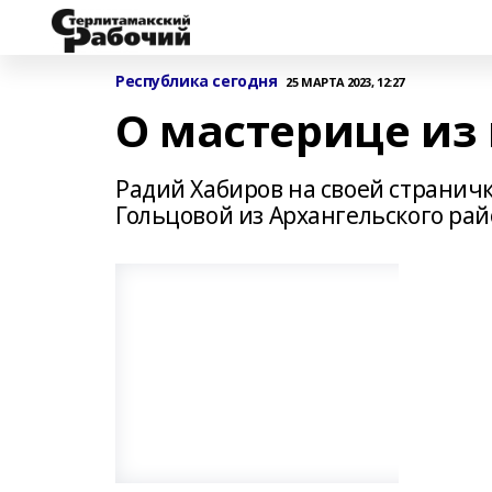
Республика сегодня
25 МАРТА 2023, 12:27
О мастерице из
Радий Хабиров на своей страничк
Гольцовой из Архангельского рай