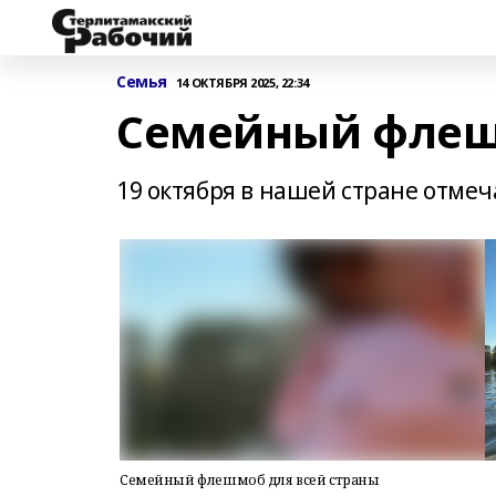
Семья
14 ОКТЯБРЯ 2025, 22:34
Семейный флеш
19 октября в нашей стране отмеч
Семейный флешмоб для всей страны