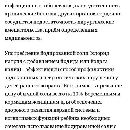
инфекционные заболевания, наследственность,
хронические болезни других органов, сердечно-
сосудистая недостаточность, хирургические
вмешательства, приём определенных
медикаментов.
Употребление йодированной соли (хлорид
натрия с добавлением йодида или йодата
калия) – эффективный способ профилактики
эндокринных и неврологических нарушений у
детей раннего возраста. Её стоимость превышает
цену обычной соли всего на 10%. Беременным и
кормящим женщинам для обеспечения
здорового развития нервной системы и
когнитивных функций ребёнка необходимо
сочетать использование йодированной соли с