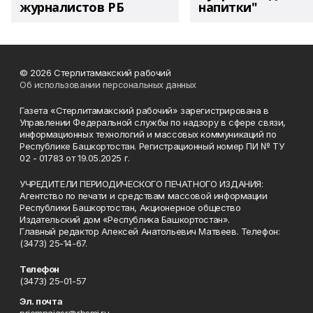
журналистов РБ
напитки"
© 2026 Стерлитамакский рабочий
Об использовании персональных данных
Газета «Стерлитамакский рабочий» зарегистрирована в
Управлении Федеральной службы по надзору в сфере связи,
информационных технологий и массовых коммуникаций по
Республике Башкортостан. Регистрационный номер ПИ № ТУ
02 - 01783 от 19.05.2025 г.
УЧРЕДИТЕЛИ ПЕРИОДИЧЕСКОГО ПЕЧАТНОГО ИЗДАНИЯ:
Агентство по печати и средствам массовой информации
Республики Башкортостан, Акционерное общество
Издательский дом «Республика Башкортостан».
Главный редактор Алексей Анатольевич Матвеев. Телефон:
(3473) 25-14-67.
Телефон
(3473) 25-01-57
Эл. почта