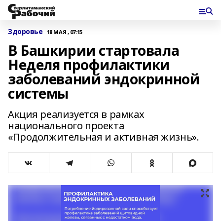
Здоровье
18 МАЯ , 07:15
В Башкирии стартовала
Неделя профилактики
заболеваний эндокринной
системы
Акция реализуется в рамках
национального проекта
«Продолжительная и активная жизнь».