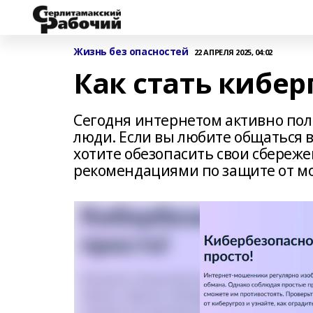
Жизнь без опасностей
22 АПРЕЛЯ 2025, 04:02
Как стать кибер
Сегодня интернетом активно пол
люди. Если вы любите общаться в
хотите обезопасить свои сбереже
рекомендациями по защите от м