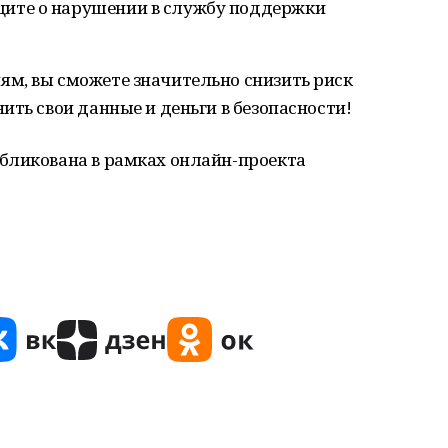
щите о нарушении в службу поддержки
м, вы сможете значительно снизить риск
ить свои данные и деньги в безопасности!
бликована в рамках онлайн-проекта