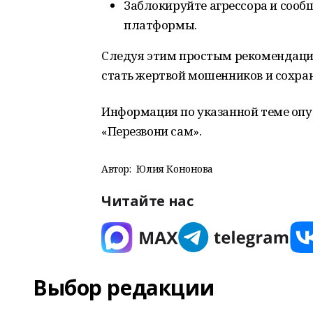
Заблокируйте агрессора и сооб
платформы.
Следуя этим простым рекомендация
стать жертвой мошенников и сохран
Информация по указанной теме опу
«Перезвони сам».
Автор:
Юлия Кононова
Читайте нас
Выбор редакции