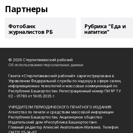
Партнеры
Фотобанк
Рубрика "Еда и
журналистов РБ
напитки"
© 2026 Стерлитамакский рабочий
Об использовании персональных данных
Газета «Стерлитамакский рабочий» зарегистрирована в
Управлении Федеральной службы по надзору в сфере связи,
информационных технологий и массовых коммуникаций по
Республике Башкортостан. Регистрационный номер ПИ № ТУ
02 - 01783 от 19.05.2025 г.
УЧРЕДИТЕЛИ ПЕРИОДИЧЕСКОГО ПЕЧАТНОГО ИЗДАНИЯ:
Агентство по печати и средствам массовой информации
Республики Башкортостан, Акционерное общество
Издательский дом «Республика Башкортостан».
Главный редактор Алексей Анатольевич Матвеев. Телефон:
(3473) 25-14-67.