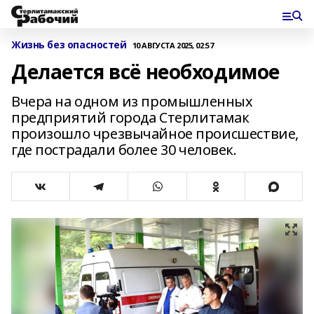
Жизнь без опасностей
10 АВГУСТА 2025, 02:57
Делается всё необходимое
Вчера на одном из промышленных
предприятий города Стерлитамак
произошло чрезвычайное происшествие,
где пострадали более 30 человек.