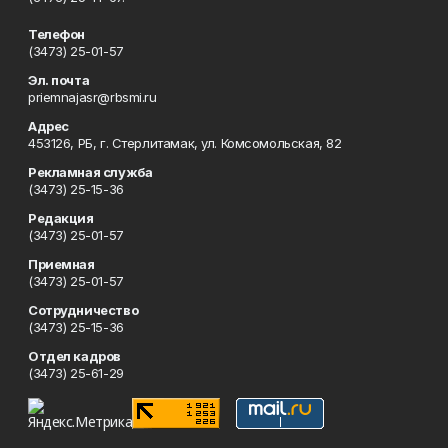
Телефон
(3473) 25-01-57
Эл. почта
priemnajasr@rbsmi.ru
Адрес
453126, РБ, г. Стерлитамак, ул. Комсомольская, 82
Рекламная служба
(3473) 25-15-36
Редакция
(3473) 25-01-57
Приемная
(3473) 25-01-57
Сотрудничество
(3473) 25-15-36
Отдел кадров
(3473) 25-61-29