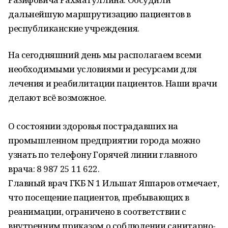
дальнейшую маршрутизацию пациентов в
республиканские учреждения.
На сегодняшний день мы располагаем всеми
необходимыми условиями и ресурсами для
лечения и реабилитации пациентов. Наши врачи
делают всё возможное.
О состоянии здоровья пострадавших на
промышленном предприятии города можно
узнать по телефону Горячей линии главного
врача: 8 987 25 11 622.
Главный врач ГКБ N 1 Ильшат Яппаров отмечает,
что посещение пациентов, пребывающих в
реанимации, ограничено в соответствии с
внутренним приказом о соблюдении санитарно-