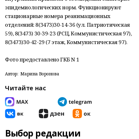
эпидемиологических норм. Функционируют
стационарные номера реанимационных
отделений: 8(3473)30-14-36 (ул. Патриотическая
59), 8(3473) 30-39-23 (РСЦ, Коммунистическая 97),
8(3473)30-42-29 (7 этаж, Коммунистическая 97).
Фото предоставлено ГКБ N 1
Автор:
Марина Воронова
Читайте нас
Выбор редакции