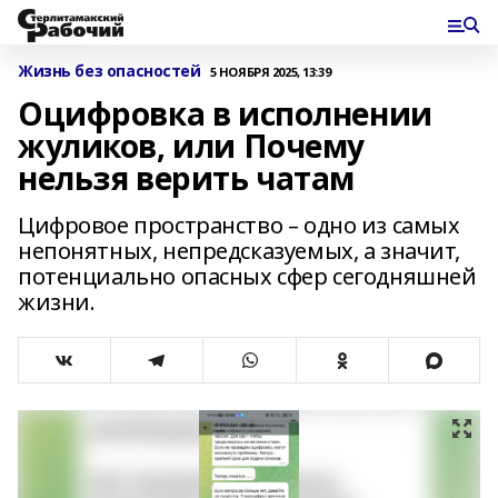
Жизнь без опасностей
5 НОЯБРЯ 2025, 13:39
Оцифровка в исполнении
жуликов, или Почему
нельзя верить чатам
Цифровое пространство – одно из самых
непонятных, непредсказуемых, а значит,
потенциально опасных сфер сегодняшней
жизни.