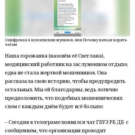
Оцифровка в исполнении жуликов, или Почему нельзя верить
чатам
Наша горожанка (назовём её Светлана),
медицинский работник на заслуженном отдыхе,
едва не стала жертвой мошенников. Она
рассказала свою историю, чтобы предупредить
остальных. Мы ей благодарны, ведь логично
предположить, что подобных мошеннических
схем с каждым днём будет всё больше.
– Сегодня в телеграме появился чат ГБУЗ РБ ДБ с
сообщением, что организация проводит