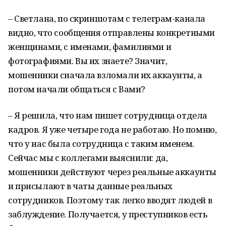
– Светлана, по скриншотам с телеграм-канала
видно, что сообщения отправлены конкретными
женщинами, с именами, фамилиями и
фотографиями. Вы их знаете? Значит,
мошенники сначала взломали их аккаунты, а
потом начали общаться с Вами?
– Я решила, что нам пишет сотрудница отдела
кадров. Я уже четыре года не работаю. Но помню,
что у нас была сотрудница с таким именем.
Сейчас мы с коллегами выяснили: да,
мошенники действуют через реальные аккаунты
и присылают в чаты данные реальных
сотрудников. Поэтому так легко вводят людей в
заблуждение. Получается, у преступников есть