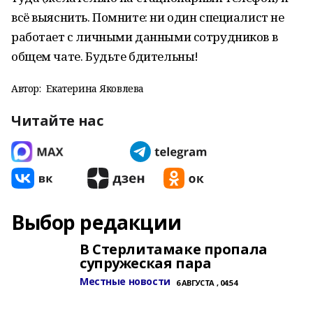
всё выяснить. Помните: ни один специалист не
работает с личными данными сотрудников в
общем чате. Будьте бдительны!
Автор:
Екатерина Яковлева
Читайте нас
Выбор редакции
В Стерлитамаке пропала
супружеская пара
Местные новости
6 АВГУСТА , 04:54