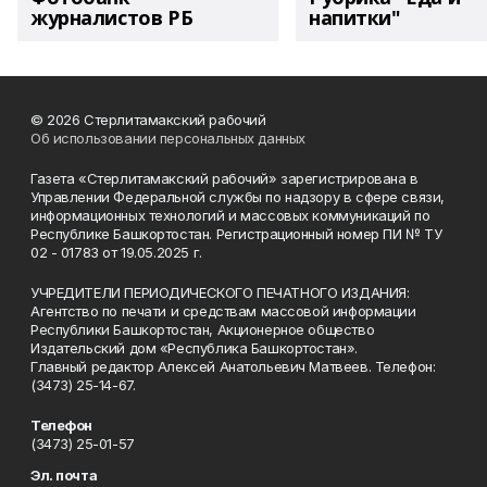
журналистов РБ
напитки"
© 2026 Стерлитамакский рабочий
Об использовании персональных данных
Газета «Стерлитамакский рабочий» зарегистрирована в
Управлении Федеральной службы по надзору в сфере связи,
информационных технологий и массовых коммуникаций по
Республике Башкортостан. Регистрационный номер ПИ № ТУ
02 - 01783 от 19.05.2025 г.
УЧРЕДИТЕЛИ ПЕРИОДИЧЕСКОГО ПЕЧАТНОГО ИЗДАНИЯ:
Агентство по печати и средствам массовой информации
Республики Башкортостан, Акционерное общество
Издательский дом «Республика Башкортостан».
Главный редактор Алексей Анатольевич Матвеев. Телефон:
(3473) 25-14-67.
Телефон
(3473) 25-01-57
Эл. почта