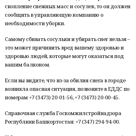
скопление снежных масс и сосулек, то он должен
сообщить в управляющую компанию о
необходимости уборки.
Самому сбивать сосульки и убирать снег нельзя –
это может причинить вред вашему здоровью и
здоровью людей, которые могут оказаться под
вашим балконом.
Если вы видите, что из-за обилия снега в городе
возникла опасная ситуация, позвоните в ЕДДС по
номерам +7 (3473) 20-01-56, +7 (3473) 20-00-45.
Справочная служба Госкомжилстройнадзора
Республики Башкортостан: +7 (347) 294-94-00.