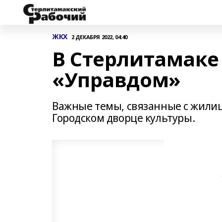
ЖКХ
2 ДЕКАБРЯ 2022, 04:40
В Стерлитамаке
«Управдом»
Важные темы, связанные с жили
Городском дворце культуры.