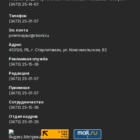
(3473) 25-14-67.
Телефон
(3473) 25-01-57
Эл. почта
priemnajasr@rbsmi.ru
Адрес
453126, РБ, г. Стерлитамак, ул. Комсомольская, 82
Рекламная служба
(3473) 25-15-36
Редакция
(3473) 25-01-57
Приемная
(3473) 25-01-57
Сотрудничество
(3473) 25-15-36
Отдел кадров
(3473) 25-61-29