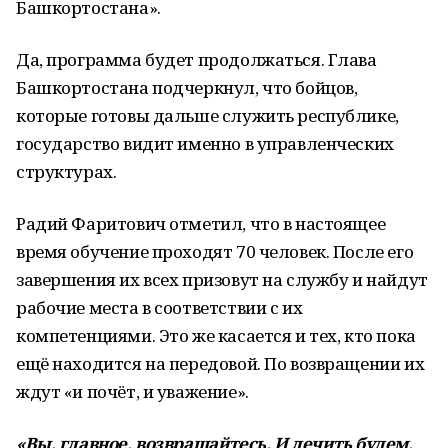
Башкортостана».
Да, программа будет продолжаться. Глава
Башкортостана подчеркнул, что бойцов,
которые готовы дальше служить республике,
государство видит именно в управленческих
структурах.
Радий Фаритович отметил, что в настоящее
время обучение проходят 70 человек. После его
завершения их всех призовут на службу и найдут
рабочие места в соответствии с их
компетенциями. Это же касается и тех, кто пока
ещё находится на передовой. По возвращении их
ждут «и почёт, и уважение».
«Вы, главное, возвращайтесь. И лечить будем,