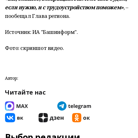
если нужно, и с трудоустройством поможем»
, –
пообещал Глава региона.
Источник: ИА "Башинформ".
Фото: скриншот видео.
Автор:
Читайте нас
Выбор редакции