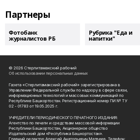
Партнеры
Фотобанк
Рубрика "Еда и
журналистов РБ
напитки"
© 2026 Стерлитамакский рабочий
Об использовании персональных данных
Газета «Стерлитамакский рабочий» зарегистрирована в
Управлении Федеральной службы по надзору в сфере связи,
информационных технологий и массовых коммуникаций по
Республике Башкортостан. Регистрационный номер ПИ № ТУ
02 - 01783 от 19.05.2025 г.
УЧРЕДИТЕЛИ ПЕРИОДИЧЕСКОГО ПЕЧАТНОГО ИЗДАНИЯ:
Агентство по печати и средствам массовой информации
Республики Башкортостан, Акционерное общество
Издательский дом «Республика Башкортостан».
Главный редактор Алексей Анатольевич Матвеев. Телефон: