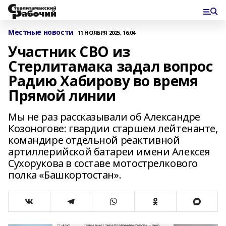
Местные новости
11 НОЯБРЯ 2025, 16:04
Участник СВО из
Стерлитамака задал вопрос
Радию Хабирову во время
Прямой линии
Мы не раз рассказывали об Александре
Козоногове: гвардии старшем лейтенанте,
командире отдельной реактивной
артиллерийской батареи имени Алексея
Сухорукова в составе мотострелкового
полка «Башкортостан».