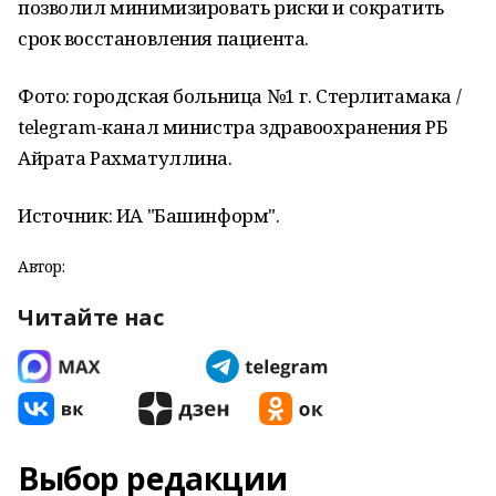
позволил минимизировать риски и сократить
срок восстановления пациента.
Фото: городская больница №1 г. Стерлитамака /
telegram-канал министра здравоохранения РБ
Айрата Рахматуллина.
Источник: ИА "Башинформ".
Автор:
Читайте нас
Выбор редакции