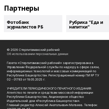
Партнеры
Фотобанк
Рубрика "Еда и
журналистов РБ
напитки"
© 2026 Стерлитамакский рабочий
Об использовании персональных данных
Газета «Стерлитамакский рабочий» зарегистрирована в
Управлении Федеральной службы по надзору в сфере связи,
информационных технологий и массовых коммуникаций по
Республике Башкортостан. Регистрационный номер ПИ № ТУ
02 - 01783 от 19.05.2025 г.
УЧРЕДИТЕЛИ ПЕРИОДИЧЕСКОГО ПЕЧАТНОГО ИЗДАНИЯ:
Агентство по печати и средствам массовой информации
Республики Башкортостан, Акционерное общество
Издательский дом «Республика Башкортостан».
Главный редактор Алексей Анатольевич Матвеев. Телефон: