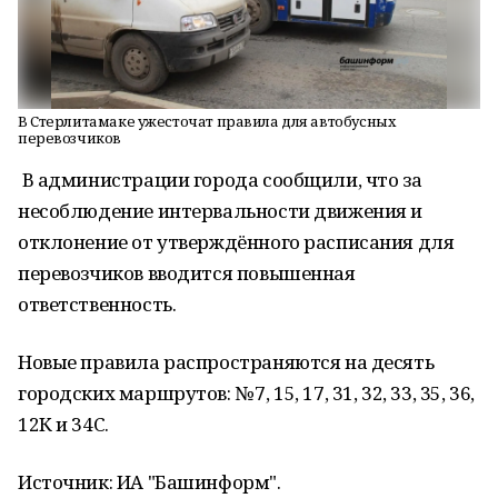
В Стерлитамаке ужесточат правила для автобусных
перевозчиков
В администрации города сообщили, что за
несоблюдение интервальности движения и
отклонение от утверждённого расписания для
перевозчиков вводится повышенная
ответственность.
Новые правила распространяются на десять
городских маршрутов: № 7, 15, 17, 31, 32, 33, 35, 36,
12К и 34С.
Источник: ИА "Башинформ".