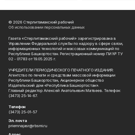
© 2026 Стерлитамакский рабочий
Об использовании персональных данных
Газета «Стерлитамакский рабочий» зарегистрирована в
Управлении Федеральной службы по надзору в сфере связи,
информационных технологий и массовых коммуникаций по
Республике Башкортостан. Регистрационный номер ПИ № ТУ
02 - 01783 от 19.05.2025 г.
УЧРЕДИТЕЛИ ПЕРИОДИЧЕСКОГО ПЕЧАТНОГО ИЗДАНИЯ:
Агентство по печати и средствам массовой информации
Республики Башкортостан, Акционерное общество
Издательский дом «Республика Башкортостан».
Главный редактор Алексей Анатольевич Матвеев. Телефон:
(3473) 25-14-67.
Телефон
(3473) 25-01-57
Эл. почта
priemnajasr@rbsmi.ru
Адрес