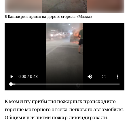
В Башкирии прямо на дороге сгорела «Мазда»
К моменту прибытия пожарных происходило
горение моторного отсека легкового автомобиля.
Общими усилиями пожар ликвидировали.