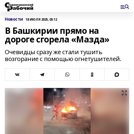
Новости
18 ИЮЛЯ 2025, 05:12
В Башкирии прямо на
дороге сгорела «Мазда»
Очевидцы сразу же стали тушить
возгорание с помощью огнетушителей.