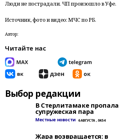
Люди не пострадали. ЧП произошло в Уфе.
Источник, фото и видео: МЧС по РБ.
Автор:
Читайте нас
Выбор редакции
В Стерлитамаке пропала
супружеская пара
Местные новости
6 АВГУСТА , 04:54
Жара возвращается: в