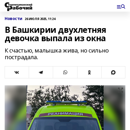
Новости
26 ИЮЛЯ 2025, 11:24
В Башкирии двухлетняя
девочка выпала из окна
К счастью, малышка жива, но сильно
пострадала.