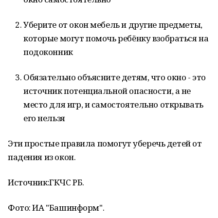
Уберите от окон мебель и другие предметы,
которые могут помочь ребёнку взобраться на
подоконник
Обязательно объясните детям, что окно - это
источник потенциальной опасности, а не
место для игр, и самостоятельно открывать
его нельзя
Эти простые правила помогут уберечь детей от
падения из окон.
Источник:ГКЧС РБ.
Фото: ИА "Башинформ".