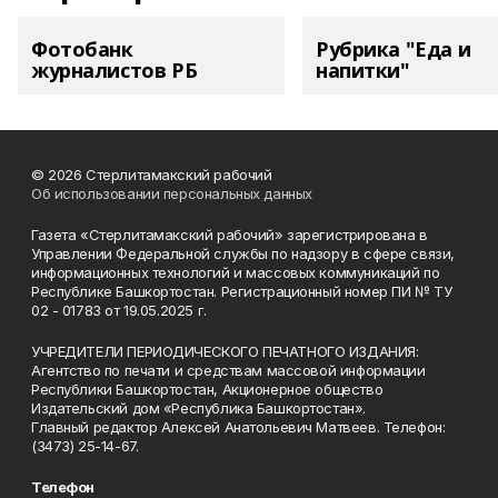
Фотобанк
Рубрика "Еда и
журналистов РБ
напитки"
© 2026 Стерлитамакский рабочий
Об использовании персональных данных
Газета «Стерлитамакский рабочий» зарегистрирована в
Управлении Федеральной службы по надзору в сфере связи,
информационных технологий и массовых коммуникаций по
Республике Башкортостан. Регистрационный номер ПИ № ТУ
02 - 01783 от 19.05.2025 г.
УЧРЕДИТЕЛИ ПЕРИОДИЧЕСКОГО ПЕЧАТНОГО ИЗДАНИЯ:
Агентство по печати и средствам массовой информации
Республики Башкортостан, Акционерное общество
Издательский дом «Республика Башкортостан».
Главный редактор Алексей Анатольевич Матвеев. Телефон:
(3473) 25-14-67.
Телефон