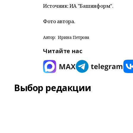
Источник: ИА "Башинформ".
Фото автора.
Автор:
Ирина Петрова
Читайте нас
Выбор редакции