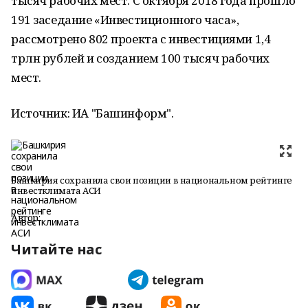
тысяч рабочих мест. С октября 2018 года прошло
191 заседание «Инвестиционного часа»,
рассмотрено 802 проекта с инвестициями 1,4
трлн рублей и созданием 100 тысяч рабочих
мест.
Источник: ИА "Башинформ".
Башкирия сохранила свои позиции в национальном рейтинге
инвестклимата АСИ
Автор:
Читайте нас