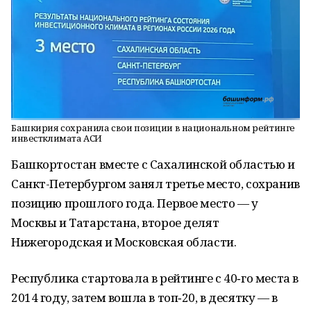
Башкирия сохранила свои позиции в национальном рейтинге
инвестклимата АСИ
Башкортостан вместе с Сахалинской областью и
Санкт-Петербургом занял третье место, сохранив
позицию прошлого года. Первое место — у
Москвы и Татарстана, второе делят
Нижегородская и Московская области.
Республика стартовала в рейтинге с 40‑го места в
2014 году, затем вошла в топ‑20, в десятку — в