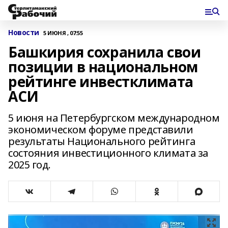
Новости
5 ИЮНЯ , 07:55
Башкирия сохранила свои
позиции в национальном
рейтинге инвестклимата
АСИ
5 июня на Петербургском международном
экономическом форуме представили
результаты Национального рейтинга
состояния инвестиционного климата за
2025 год.