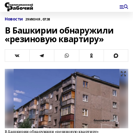
Новости
29 ИЮНЯ , 07:38
В Башкирии обнаружили
«резиновую квартиру»
В Башкирии обнаружили «резиновую квартиру»