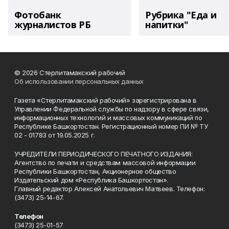
Фотобанк
Рубрика "Еда и
журналистов РБ
напитки"
© 2026 Стерлитамакский рабочий
Об использовании персональных данных
Газета «Стерлитамакский рабочий» зарегистрирована в
Управлении Федеральной службы по надзору в сфере связи,
информационных технологий и массовых коммуникаций по
Республике Башкортостан. Регистрационный номер ПИ № ТУ
02 - 01783 от 19.05.2025 г.
УЧРЕДИТЕЛИ ПЕРИОДИЧЕСКОГО ПЕЧАТНОГО ИЗДАНИЯ:
Агентство по печати и средствам массовой информации
Республики Башкортостан, Акционерное общество
Издательский дом «Республика Башкортостан».
Главный редактор Алексей Анатольевич Матвеев. Телефон:
(3473) 25-14-67.
Телефон
(3473) 25-01-57