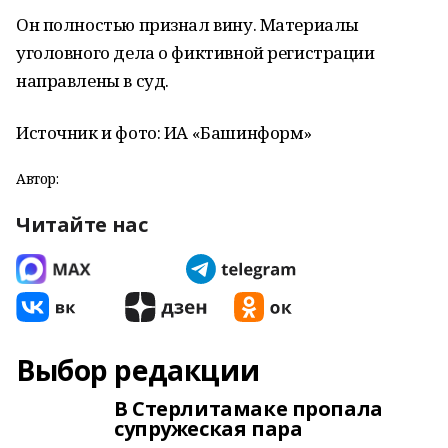
Он полностью признал вину. Материалы
уголовного дела о фиктивной регистрации
направлены в суд.
Источник и фото: ИА «Башинформ»
Автор:
Читайте нас
Выбор редакции
В Стерлитамаке пропала
супружеская пара