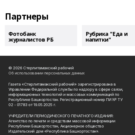
Партнеры
Фотобанк
Рубрика "Еда и
журналистов РБ
напитки"
© 2026 Стерлитамакский рабочий
Об использовании персональных данных
Газета «Стерлитамакский рабочий» зарегистрирована в
Управлении Федеральной службы по надзору в сфере связи,
информационных технологий и массовых коммуникаций по
Республике Башкортостан. Регистрационный номер ПИ № ТУ
02 - 01783 от 19.05.2025 г.
УЧРЕДИТЕЛИ ПЕРИОДИЧЕСКОГО ПЕЧАТНОГО ИЗДАНИЯ:
Агентство по печати и средствам массовой информации
Республики Башкортостан, Акционерное общество
Издательский дом «Республика Башкортостан».