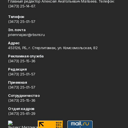
Главный редактор Алексей Анатольевич Матвеев. Телефон:
(3473) 25-14-67.
Телефон
(3473) 25-01-57
Эл. почта
priemnajasr@rbsmi.ru
Адрес
453126, РБ, г. Стерлитамак, ул. Комсомольская, 82
Рекламная служба
(3473) 25-15-36
Редакция
(3473) 25-01-57
Приемная
(3473) 25-01-57
Сотрудничество
(3473) 25-15-36
Отдел кадров
(3473) 25-61-29