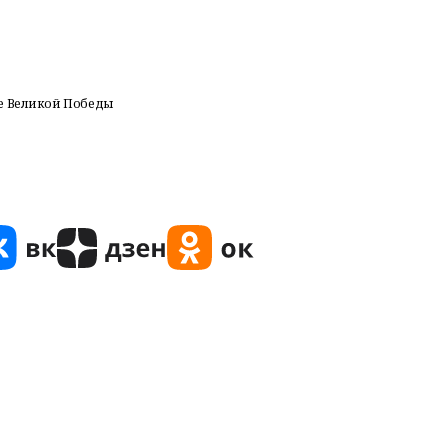
ие Великой Победы