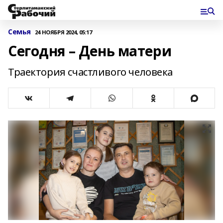
Семья
24 НОЯБРЯ 2024, 05:17
Сегодня – День матери
Траектория счастливого человека