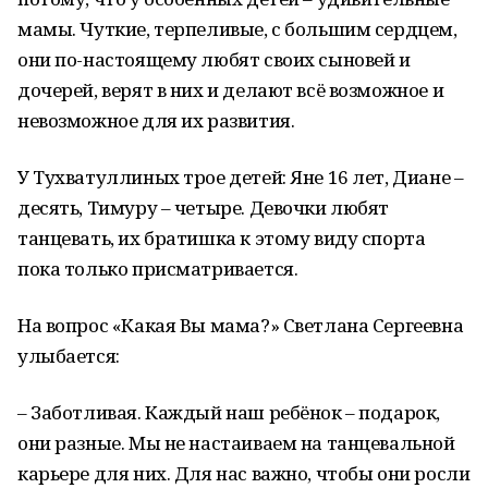
мамы. Чуткие, терпеливые, с большим сердцем,
они по-настоящему любят своих сыновей и
дочерей, верят в них и делают всё возможное и
невозможное для их развития.
У Тухватуллиных трое детей: Яне 16 лет, Диане –
десять, Тимуру – четыре. Девочки любят
танцевать, их братишка к этому виду спорта
пока только присматривается.
На вопрос «Какая Вы мама?» Светлана Сергеевна
улыбается:
– Заботливая. Каждый наш ребёнок – подарок,
они разные. Мы не настаиваем на танцевальной
карьере для них. Для нас важно, чтобы они росли