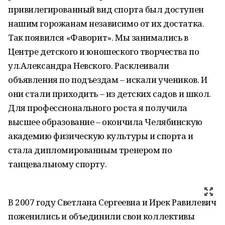
привилегированный вид спорта был доступен
нашим горожанам независимо от их достатка.
Так появился «Фаворит». Мы занимались в
Центре детского и юношеского творчества по
ул.Александра Невского. Расклеивали
объявления по подъездам – искали учеников. И
они стали приходить – из детских садов и школ.
Для профессионального роста я получила
высшее образование – окончила Челябинскую
академию физическую культуры и спорта и
стала дипломированным тренером по
танцевальному спорту.
В 2007 году Светлана Сергеевна и Ирек Равилевич
поженились и объединили свои коллективы