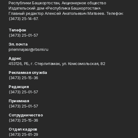
Республики Башкортостан, Акционерное общество
Издательский дом «Республика Башкортостан».
Главный редактор Алексей Анатольевич Матвеев. Телефон:
(3473) 25-14-67.
Телефон
(3473) 25-01-57
Эл. почта
priemnajasr@rbsmi.ru
Адрес
453126, РБ, г. Стерлитамак, ул. Комсомольская, 82
Рекламная служба
(3473) 25-15-36
Редакция
(3473) 25-01-57
Приемная
(3473) 25-01-57
Сотрудничество
(3473) 25-15-36
Отдел кадров
(3473) 25-61-29