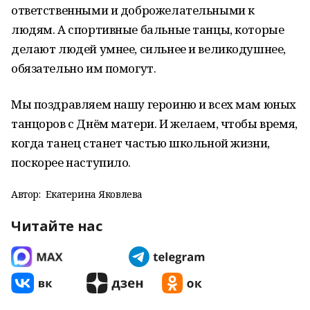
ответственными и доброжелательными к
людям. А спортивные бальные танцы, которые
делают людей умнее, сильнее и великодушнее,
обязательно им помогут.
Мы поздравляем нашу героиню и всех мам юных
танцоров с Днём матери. И желаем, чтобы время,
когда танец станет частью школьной жизни,
поскорее наступило.
Автор:
Екатерина Яковлева
Читайте нас