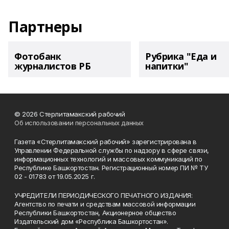
Партнеры
Фотобанк
Рубрика "Еда и
журналистов РБ
напитки"
© 2026 Стерлитамакский рабочий
Об использовании персональных данных
Газета «Стерлитамакский рабочий» зарегистрирована в
Управлении Федеральной службы по надзору в сфере связи,
информационных технологий и массовых коммуникаций по
Республике Башкортостан. Регистрационный номер ПИ № ТУ
02 - 01783 от 19.05.2025 г.
УЧРЕДИТЕЛИ ПЕРИОДИЧЕСКОГО ПЕЧАТНОГО ИЗДАНИЯ:
Агентство по печати и средствам массовой информации
Республики Башкортостан, Акционерное общество
Издательский дом «Республика Башкортостан».