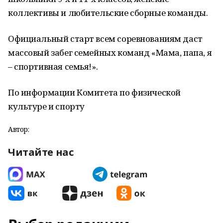
коллективы и любительские сборные команды.
Официальный старт всем соревнованиям даст
массовый забег семейных команд «Мама, папа, я
– спортивная семья!».
По информации Комитета по физической
культуре и спорту
Автор:
Читайте нас