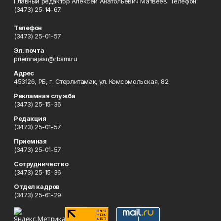
Главный редактор Алексей Анатольевич Матвеев. Телефон:
(3473) 25-14-67.
Телефон
(3473) 25-01-57
Эл. почта
priemnajasr@rbsmi.ru
Адрес
453126, РБ, г. Стерлитамак, ул. Комсомольская, 82
Рекламная служба
(3473) 25-15-36
Редакция
(3473) 25-01-57
Приемная
(3473) 25-01-57
Сотрудничество
(3473) 25-15-36
Отдел кадров
(3473) 25-61-29