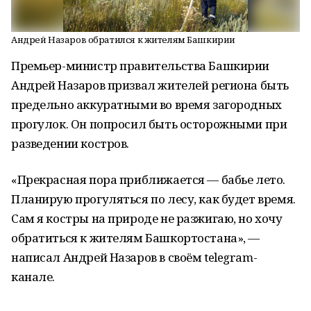
Андрей Назаров обратился к жителям Башкирии
Премьер-министр правительства Башкирии
Андрей Назаров призвал жителей региона быть
предельно аккуратными во время загородных
прогулок. Он попросил быть осторожными при
разведении костров.
«Прекрасная пора приближается — бабье лето.
Планирую прогуляться по лесу, как будет время.
Сам я костры на природе не разжигаю, но хочу
обратиться к жителям Башкортостана», —
написал Андрей Назаров в своём telegram-
канале.