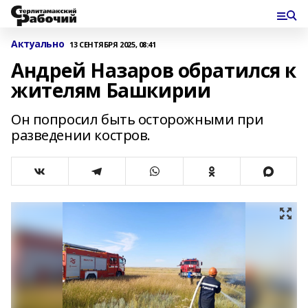
Актуально
13 СЕНТЯБРЯ 2025, 08:41
Андрей Назаров обратился к
жителям Башкирии
Он попросил быть осторожными при
разведении костров.