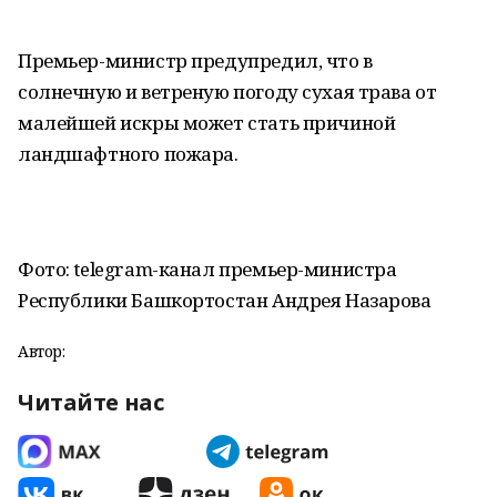
Премьер-министр предупредил, что в
солнечную и ветреную погоду сухая трава от
малейшей искры может стать причиной
ландшафтного пожара.
Фото: telegram-канал премьер-министра
Республики Башкортостан Андрея Назарова
Автор:
Читайте нас