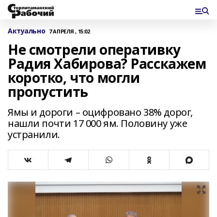
Актуально
7 АПРЕЛЯ , 15:02
Не смотрели оперативку
Радия Хабирова? Расскажем
коротко, что могли
пропустить
Ямы и дороги – оцифровано 38% дорог,
нашли почти 17 000 ям. Половину уже
устранили.