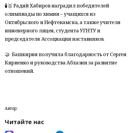
🧪🥇 Радий Хабиров наградил победителей
олимпиады по химии – учащихся из
Октябрьского и Нефтекамска, а также учителя
инженерного лицея, студента УГНТУ и
председателя Ассоциации наставников.
🤝 Башкирия получила благодарность от Сергея
Кириенко и руководства Абхазии за развитие
отношений.
Автор:
Читайте нас