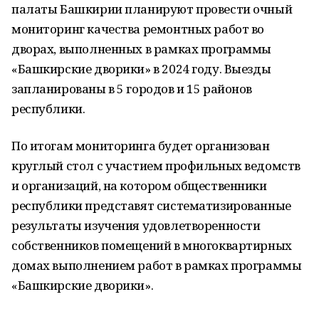
палаты Башкирии планируют провести очный
мониторинг качества ремонтных работ во
дворах, выполненных в рамках программы
«Башкирские дворики» в 2024 году. Выезды
запланированы в 5 городов и 15 районов
республики.
По итогам мониторинга будет организован
круглый стол с участием профильных ведомств
и организаций, на котором общественники
республики представят систематизированные
результаты изучения удовлетворенности
собственников помещений в многоквартирных
домах выполнением работ в рамках программы
«Башкирские дворики».