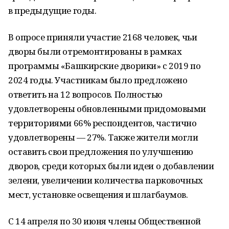
в предыдущие годы.
В опросе приняли участие 2168 человек, чьи
дворы были отремонтированы в рамках
программы «Башкирские дворики» с 2019 по
2024 годы. Участникам было предложено
ответить на 12 вопросов. Полностью
удовлетворены обновленными придомовыми
территориями 66% респондентов, частично
удовлетворены — 27%. Также жители могли
оставить свои предложения по улучшению
дворов, среди которых были идеи о добавлении
зелени, увеличении количества парковочных
мест, установке освещения и шлагбаумов.
С 14 апреля по 30 июня члены Общественной