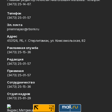
(3473) 25-14-67.
Телефон
(3473) 25-01-57
Эл. почта
priemnajasr@rbsmi.ru
Адрес
453126, РБ, г. Стерлитамак, ул. Комсомольская, 82
Рекламная служба
(3473) 25-15-36
Редакция
(3473) 25-01-57
Приемная
(3473) 25-01-57
Сотрудничество
(3473) 25-15-36
Отдел кадров
(3473) 25-61-29