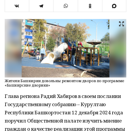
Жители Башкирии довольны ремонтом дворов по программе
«Башкирские дворики»
Глава региона Радий Хабиров в своем послании
Государственному собранию – Курултаю
Республики Башкортостан 12 декабря 2024 года
поручил Общественной палате изучить мнение
граждан о качестве реализации этой программы