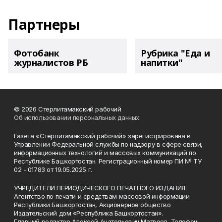
Партнеры
Фотобанк
Рубрика "Еда и
журналистов РБ
напитки"
© 2026 Стерлитамакский рабочий
Об использовании персональных данных
Газета «Стерлитамакский рабочий» зарегистрирована в
Управлении Федеральной службы по надзору в сфере связи,
информационных технологий и массовых коммуникаций по
Республике Башкортостан. Регистрационный номер ПИ № ТУ
02 - 01783 от 19.05.2025 г.
УЧРЕДИТЕЛИ ПЕРИОДИЧЕСКОГО ПЕЧАТНОГО ИЗДАНИЯ:
Агентство по печати и средствам массовой информации
Республики Башкортостан, Акционерное общество
Издательский дом «Республика Башкортостан».
Главный редактор Алексей Анатольевич Матвеев. Телефон: