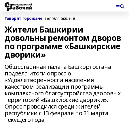
Говорят горожане
1 АПРЕЛЯ 2025, 11:13
Жители Башкирии
довольны ремонтом дворов
по программе «Башкирские
дворики»
Общественная палата Башкортостана
подвела итоги опроса о
«Удовлетворенности населения
качеством реализации программы
комплексного благоустройства дворовых
территорий «Башкирские дворики».
Опрос проводился среди жителей
республики с 13 февраля по 31 марта
текущего года.