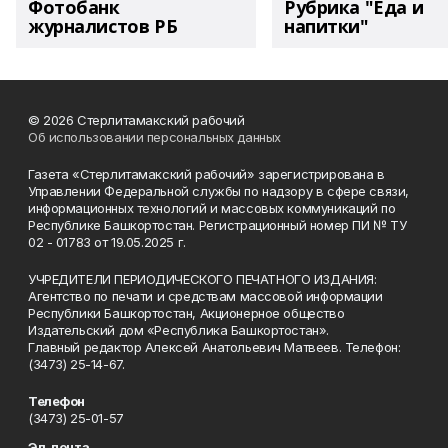
Фотобанк
Рубрика "Еда и
журналистов РБ
напитки"
© 2026 Стерлитамакский рабочий
Об использовании персональных данных
Газета «Стерлитамакский рабочий» зарегистрирована в
Управлении Федеральной службы по надзору в сфере связи,
информационных технологий и массовых коммуникаций по
Республике Башкортостан. Регистрационный номер ПИ № ТУ
02 - 01783 от 19.05.2025 г.
УЧРЕДИТЕЛИ ПЕРИОДИЧЕСКОГО ПЕЧАТНОГО ИЗДАНИЯ:
Агентство по печати и средствам массовой информации
Республики Башкортостан, Акционерное общество
Издательский дом «Республика Башкортостан».
Главный редактор Алексей Анатольевич Матвеев. Телефон:
(3473) 25-14-67.
Телефон
(3473) 25-01-57
Эл. почта