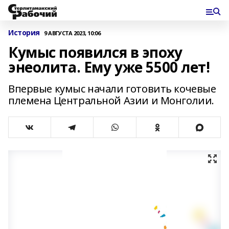
История
9 АВГУСТА 2023, 10:06
Кумыс появился в эпоху
энеолита. Ему уже 5500 лет!
Впервые кумыс начали готовить кочевые
племена Центральной Азии и Монголии.