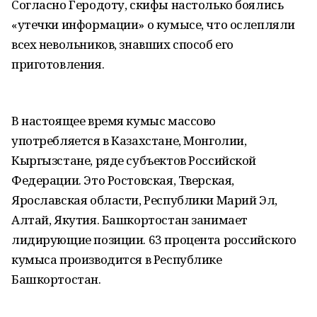
Согласно Геродоту, скифы настолько боялись
«утечки информации» о кумысе, что ослепляли
всех невольников, знавших способ его
приготовления.
В настоящее время кумыс массово
употребляется в Казахстане, Монголии,
Кыргызстане, ряде субъектов Российской
Федерации. Это Ростовская, Тверская,
Ярославская области, Республики Марий Эл,
Алтай, Якутия. Башкортостан занимает
лидирующие позиции. 63 процента российского
кумыса производится в Республике
Башкортостан.