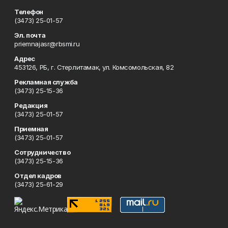
Телефон
(3473) 25-01-57
Эл. почта
priemnajasr@rbsmi.ru
Адрес
453126, РБ, г. Стерлитамак, ул. Комсомольская, 82
Рекламная служба
(3473) 25-15-36
Редакция
(3473) 25-01-57
Приемная
(3473) 25-01-57
Сотрудничество
(3473) 25-15-36
Отдел кадров
(3473) 25-61-29