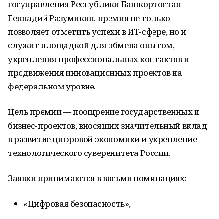
госуправления Республики Башкортостан
Геннадий Разумикин, премия не только
позволяет отметить успехи в ИТ-сфере, но и
служит площадкой для обмена опытом,
укрепления профессиональных контактов и
продвижения инновационных проектов на
федеральном уровне.
Цель премии — поощрение государственных и
бизнес-проектов, вносящих значительный вклад
в развитие цифровой экономики и укрепление
технологического суверенитета России.
Заявки принимаются в восьми номинациях:
«Цифровая безопасность»,