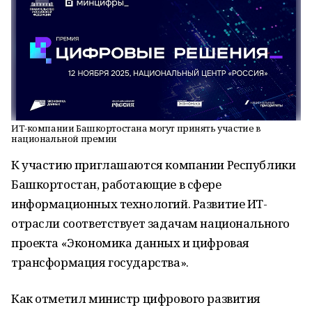
ИТ-компании Башкортостана могут принять участие в
национальной премии
К участию приглашаются компании Республики
Башкортостан, работающие в сфере
информационных технологий. Развитие ИТ-
отрасли соответствует задачам национального
проекта «Экономика данных и цифровая
трансформация государства».
Как отметил министр цифрового развития