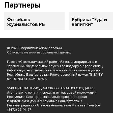
Партнеры
Фотобанк
Рубрика "Еда и
журналистов РБ
напитки"
© 2026 Стерлитамакский рабочий
Об использовании персональных данных
Газета «Стерлитамакский рабочий» зарегистрирована в
Управлении Федеральной службы по надзору в сфере связи,
информационных технологий и массовых коммуникаций по
Республике Башкортостан. Регистрационный номер ПИ № ТУ
02 - 01783 от 19.05.2025 г.
УЧРЕДИТЕЛИ ПЕРИОДИЧЕСКОГО ПЕЧАТНОГО ИЗДАНИЯ:
Агентство по печати и средствам массовой информации
Республики Башкортостан, Акционерное общество
Издательский дом «Республика Башкортостан».
Главный редактор Алексей Анатольевич Матвеев. Телефон:
(3473) 25-14-67.