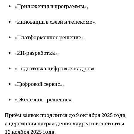
«Приложения и программы»,
«Инновации в связи и телекоме»,
«Платформенное решение»,
«ИИ-разработка»,
«Подготовка цифровых кадров»,
«Цифровой сервис»,
«„Железное“ решение».
Приём заявок продлится до 9 октября 2025 года,
а церемония награждения лауреатов состоится
12 ноября 2025 года.