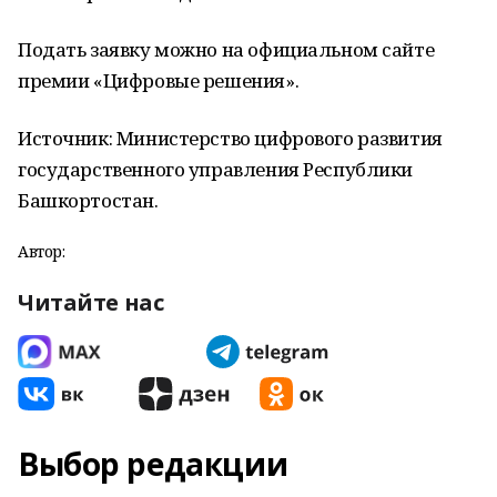
Подать заявку можно на официальном сайте
премии «Цифровые решения».
Источник: Министерство цифрового развития
государственного управления Республики
Башкортостан.
Автор:
Читайте нас
Выбор редакции