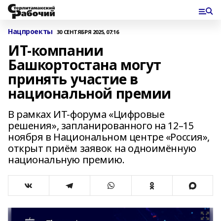
Нацпроекты
30 СЕНТЯБРЯ 2025, 07:16
ИТ-компании
Башкортостана могут
принять участие в
национальной премии
В рамках ИТ-форума «Цифровые
решения», запланированного на 12–15
ноября в Национальном центре «Россия»,
открыт приём заявок на одноимённую
национальную премию.