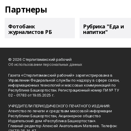
Партнеры
Фотобанк
Рубрика "Еда и
журналистов РБ
напитки"
© 2026 Стерлитамакский рабочий
Об использовании персональных данных
Газета «Стерлитамакский рабочий» зарегистрирована в
Управлении Федеральной службы по надзору в сфере связи,
информационных технологий и массовых коммуникаций по
Республике Башкортостан. Регистрационный номер ПИ № ТУ
02 - 01783 от 19.05.2025 г.
УЧРЕДИТЕЛИ ПЕРИОДИЧЕСКОГО ПЕЧАТНОГО ИЗДАНИЯ:
Агентство по печати и средствам массовой информации
Республики Башкортостан, Акционерное общество
Издательский дом «Республика Башкортостан».
Главный редактор Алексей Анатольевич Матвеев. Телефон:
(3473) 25-14-67.