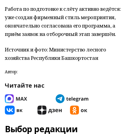
Работа по подготовке к слёту активно ведётся:
уже создан фирменный стиль мероприятия,
окончательно согласована его программа, а
приём заявок на отборочный этап завершён.
Источник и фото: Министерство лесного
хозяйства Республики Башкортостан
Автор:
Читайте нас
Выбор редакции