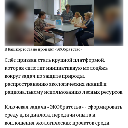
В Башкортостане пройдёт «ЭКОбратство»
Слёт призван стать крупной платформой,
которая сплотит инициативную молодёжь
вокруг задач по защите природы,
распространению экологических знаний и
рациональному использованию лесных ресурсов.
Ключевая задача «ЭКОбратства» - сформировать
среду для диалога, передачи опыта и
воплощения экологических проектов среди