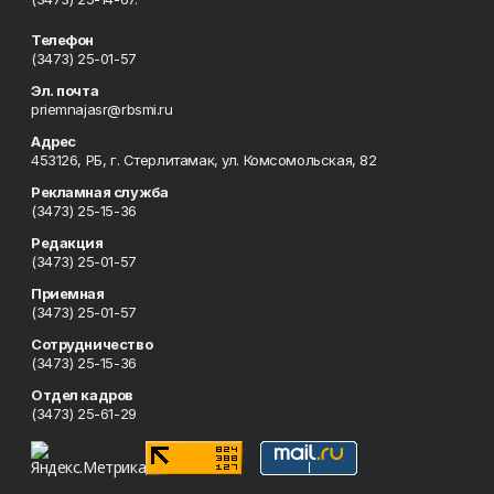
Телефон
(3473) 25-01-57
Эл. почта
priemnajasr@rbsmi.ru
Адрес
453126, РБ, г. Стерлитамак, ул. Комсомольская, 82
Рекламная служба
(3473) 25-15-36
Редакция
(3473) 25-01-57
Приемная
(3473) 25-01-57
Сотрудничество
(3473) 25-15-36
Отдел кадров
(3473) 25-61-29