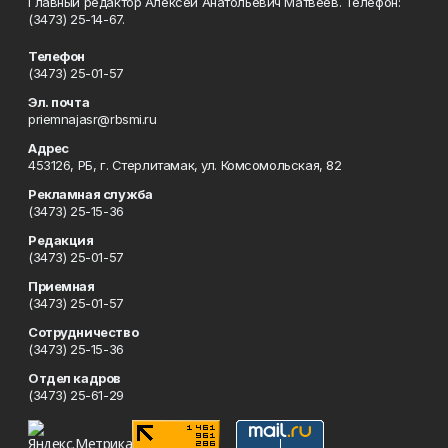
Главный редактор Алексей Анатольевич Матвеев. Телефон:
(3473) 25-14-67.
Телефон
(3473) 25-01-57
Эл. почта
priemnajasr@rbsmi.ru
Адрес
453126, РБ, г. Стерлитамак, ул. Комсомольская, 82
Рекламная служба
(3473) 25-15-36
Редакция
(3473) 25-01-57
Приемная
(3473) 25-01-57
Сотрудничество
(3473) 25-15-36
Отдел кадров
(3473) 25-61-29