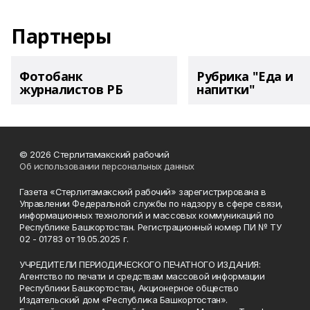
Партнеры
Фотобанк
Рубрика "Еда и
журналистов РБ
напитки"
© 2026 Стерлитамакский рабочий
Об использовании персональных данных
Газета «Стерлитамакский рабочий» зарегистрирована в
Управлении Федеральной службы по надзору в сфере связи,
информационных технологий и массовых коммуникаций по
Республике Башкортостан. Регистрационный номер ПИ № ТУ
02 - 01783 от 19.05.2025 г.
УЧРЕДИТЕЛИ ПЕРИОДИЧЕСКОГО ПЕЧАТНОГО ИЗДАНИЯ:
Агентство по печати и средствам массовой информации
Республики Башкортостан, Акционерное общество
Издательский дом «Республика Башкортостан».