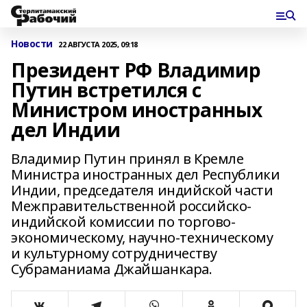
Новости
22 АВГУСТА 2025, 09:18
Президент РФ Владимир
Путин встретился с
Министром иностранных
дел Индии
Владимир Путин принял в Кремле
Министра иностранных дел Республики
Индии, председателя индийской части
Межправительственной российско-
индийской комиссии по торгово-
экономическому, научно-техническому
и культурному сотрудничеству
Субраманиама Джайшанкара.