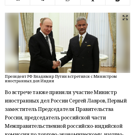
Президент РФ Владимир Путин встретился с Министром
иностранных дел Индии
Во встрече также приняли участие Министр
иностранных дел России Сергей Лавров, Первый
заместитель Председателя Правительства
России, председатель российской части
Межправительственной российско-индийской
комиссии по торгово-экономическому, научно-