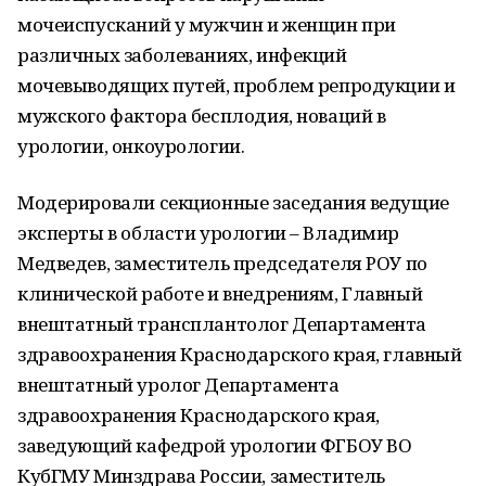
мочеиспусканий у мужчин и женщин при
различных заболеваниях, инфекций
мочевыводящих путей, проблем репродукции и
мужского фактора бесплодия, новаций в
урологии, онкоурологии.
Модерировали секционные заседания ведущие
эксперты в области урологии – Владимир
Медведев, заместитель председателя РОУ по
клинической работе и внедрениям, Главный
внештатный трансплантолог Департамента
здравоохранения Краснодарского края, главный
внештатный уролог Департамента
здравоохранения Краснодарского края,
заведующий кафедрой урологии ФГБОУ ВО
КубГМУ Минздрава России, заместитель