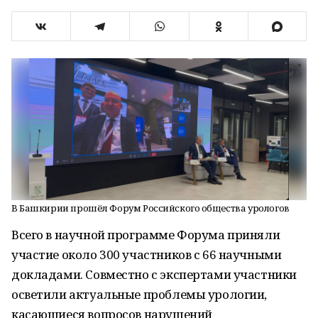
В Башкирии прошёл Форум Российского общества урологов
Всего в научной программе Форума приняли
участие около 300 участников с 66 научными
докладами. Совместно с экспертами участники
осветили актуальные проблемы урологии,
касающиеся вопросов нарушений