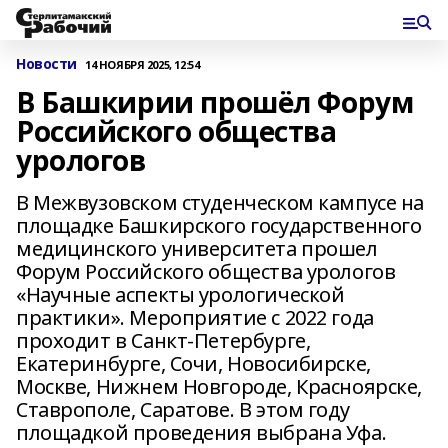
Новости
14 НОЯБРЯ 2025, 12:54
В Башкирии прошёл Форум
Российского общества
урологов
В Межвузовском студенческом кампусе на
площадке Башкирского государственного
медицинского университета прошел
Форум Российского общества урологов
«Научные аспекты урологической
практики». Мероприятие с 2022 года
проходит в Санкт-Петербурге,
Екатеринбурге, Сочи, Новосибирске,
Москве, Нижнем Новгороде, Красноярске,
Ставрополе, Саратове. В этом году
площадкой проведения выбрана Уфа.