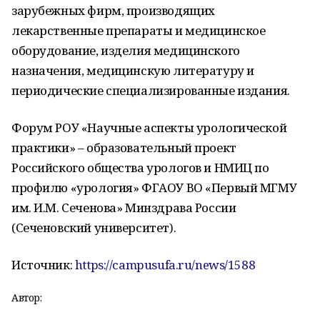
зарубежных фирм, производящих
лекарственные препараты и медицинское
оборудование, изделия медицинского
назначения, медицинскую литературу и
периодические специализированные издания.
Форум РОУ «Научные аспекты урологической
практики» – образовательный проект
Российского общества урологов и НМИЦ по
профилю «урология» ФГАОУ ВО «Первый МГМУ
им. И.М. Сеченова» Минздрава России
(Сеченовский университет).
Источник:
https://campusufa.ru/news/1588
Автор: