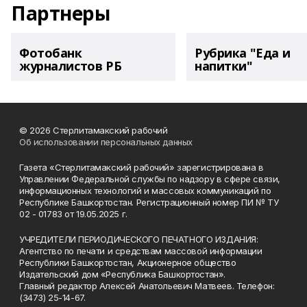
Партнеры
Фотобанк
Рубрика "Еда и
журналистов РБ
напитки"
© 2026 Стерлитамакский рабочий
Об использовании персональных данных
Газета «Стерлитамакский рабочий» зарегистрирована в
Управлении Федеральной службы по надзору в сфере связи,
информационных технологий и массовых коммуникаций по
Республике Башкортостан. Регистрационный номер ПИ № ТУ
02 - 01783 от 19.05.2025 г.
УЧРЕДИТЕЛИ ПЕРИОДИЧЕСКОГО ПЕЧАТНОГО ИЗДАНИЯ:
Агентство по печати и средствам массовой информации
Республики Башкортостан, Акционерное общество
Издательский дом «Республика Башкортостан».
Главный редактор Алексей Анатольевич Матвеев. Телефон:
(3473) 25-14-67.