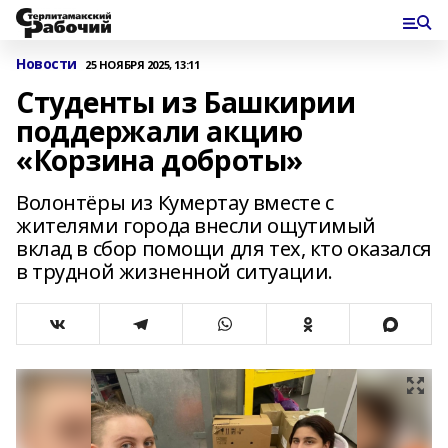
Новости
25 НОЯБРЯ 2025, 13:11
Студенты из Башкирии
поддержали акцию
«Корзина доброты»
Волонтёры из Кумертау вместе с
жителями города внесли ощутимый
вклад в сбор помощи для тех, кто оказался
в трудной жизненной ситуации.