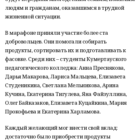
людям и гражданам, оказавшимся в трудной
жизненной ситуации.
В марафоне приняли участие более ста
добровольцев. Они помогали собирать
продукты, сортировать их и подготавливать к
фасовке. Среди них – студенты Кумертауского
педагогического колледжа: Анна Преснякова,
Дарья Макарова, Лариса Мальцева, Елизавета
Студеникина, Светлана Мельникова, Арина
Кучина, Екатерина Тигулева, Яна Файзуллина,
Олег Байказаков, Елизавета Куцайкина, Мария
Прокофьева и Екатерина Харламова.
Каждый желающий мог внести свой вклад:
достаточно было приобрести продукты