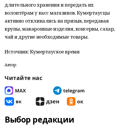
длительного хранения и передать их
волонтёрам у касс магазинов. Кумертаусцы
активно откликались на призыв, передавая
крупы, макаронные изделия, консервы, сахар,
чай и другие необходимые товары.
Источник: Кумертауское время
Автор:
Читайте нас
Выбор редакции