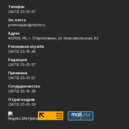
Телефон
(3473) 25-01-57
Эл. почта
priemnajasr@rbsmi.ru
Адрес
453126, РБ, г. Стерлитамак, ул. Комсомольская, 82
Рекламная служба
(3473) 25-15-36
Редакция
(3473) 25-01-57
Приемная
(3473) 25-01-57
Сотрудничество
(3473) 25-15-36
Отдел кадров
(3473) 25-61-29