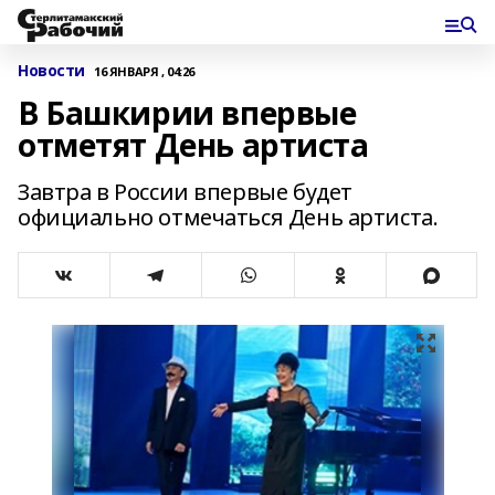
Новости
16 ЯНВАРЯ , 04:26
В Башкирии впервые
отметят День артиста
Завтра в России впервые будет
официально отмечаться День артиста.