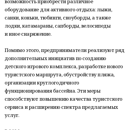
возможность приобрести различное
оборудование для активного отдыха: лыжи,
санки, коньки, тюбинги, сноуборды, а также
лодки, катамараны, сапборды, велосипеды
и иное снаряжение.
Помимо этого, предприниматели реализуют ряд
дополнительных инициатив по созданию
детского игрового комплекса, разработке нового
туристского маршрута, обустройству пляжа,
организации круглогодичного
функционирования бассейна. Эти меры
способствуют повышению качества туристского
сервиса и расширению спектра предлагаемых
услуг.