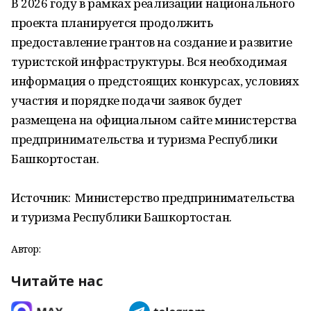
В 2026 году в рамках реализации национального
проекта планируется продолжить
предоставление грантов на создание и развитие
туристской инфраструктуры. Вся необходимая
информация о предстоящих конкурсах, условиях
участия и порядке подачи заявок будет
размещена на официальном сайте министерства
предпринимательства и туризма Республики
Башкортостан.
Источник: Министерство предпринимательства
и туризма Республики Башкортостан.
Автор:
Читайте нас