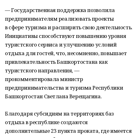
— Государственная поддержка позволила
предпринимателям реализовать проекты
в сфере туризма и расширить свою деятельность.
Инициативы способствуют повышению уровня
туристского сервиса и улучшению условий
отдыха для гостей, что, несомненно, повышает
привлекательность Башкортостана как
туристского направления, —
прокомментировала министр
предпринимательства и туризма Республики
Башкортостан Светлана Верещагина.
Благодаря субсидиям на территориях баз
отдыха в республике создаются
дополнительные 23 пункта проката, где имеется