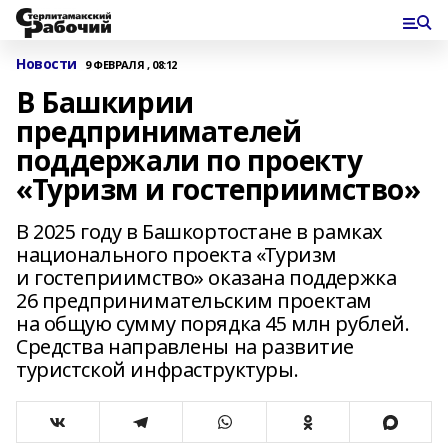
Новости
9 ФЕВРАЛЯ , 08:12
В Башкирии
предпринимателей
поддержали по проекту
«Туризм и гостеприимство»
В 2025 году в Башкортостане в рамках
национального проекта «Туризм
и гостеприимство» оказана поддержка
26 предпринимательским проектам
на общую сумму порядка 45 млн рублей.
Средства направлены на развитие
туристской инфраструктуры.