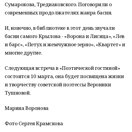
Сумарокова, Тредиаковского. Поговорили о
современных продолжателях жанра басни.
И, конечно, в библиотеке в этот день звучали
басни самого Крылова - «Ворона и Лисица», «Лев
и барс», «Петух и жемчужное зерно», «Квартет» и
многие другие.
Следующая встреча в «Поэтической гостиной»
состоится 10 марта, она будет посвящена жизни
и творчеству советской поэтессы Вероники
Тушновой.
Марина Воронова
Фото Сергея Крамскова