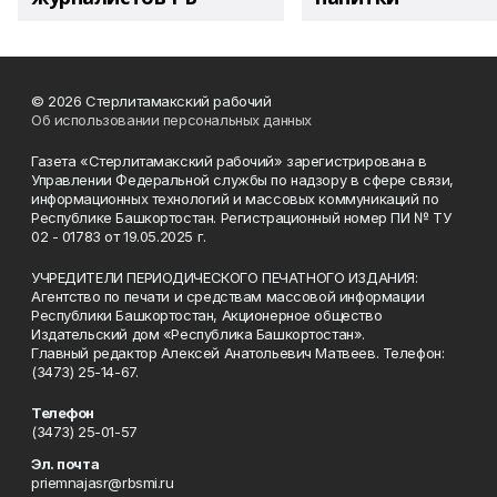
© 2026 Стерлитамакский рабочий
Об использовании персональных данных
Газета «Стерлитамакский рабочий» зарегистрирована в
Управлении Федеральной службы по надзору в сфере связи,
информационных технологий и массовых коммуникаций по
Республике Башкортостан. Регистрационный номер ПИ № ТУ
02 - 01783 от 19.05.2025 г.
УЧРЕДИТЕЛИ ПЕРИОДИЧЕСКОГО ПЕЧАТНОГО ИЗДАНИЯ:
Агентство по печати и средствам массовой информации
Республики Башкортостан, Акционерное общество
Издательский дом «Республика Башкортостан».
Главный редактор Алексей Анатольевич Матвеев. Телефон:
(3473) 25-14-67.
Телефон
(3473) 25-01-57
Эл. почта
priemnajasr@rbsmi.ru