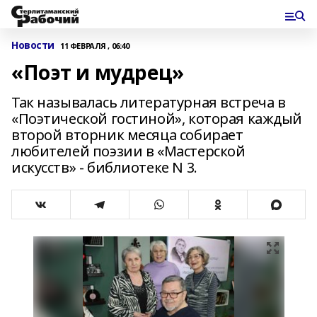
Новости
11 ФЕВРАЛЯ , 06:40
«Поэт и мудрец»
Так называлась литературная встреча в
«Поэтической гостиной», которая каждый
второй вторник месяца собирает
любителей поэзии в «Мастерской
искусств» - библиотеке N 3.