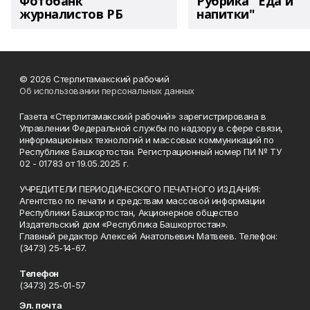
Фотобанк
Рубрика "Еда и
журналистов РБ
напитки"
© 2026 Стерлитамакский рабочий
Об использовании персональных данных
Газета «Стерлитамакский рабочий» зарегистрирована в
Управлении Федеральной службы по надзору в сфере связи,
информационных технологий и массовых коммуникаций по
Республике Башкортостан. Регистрационный номер ПИ № ТУ
02 - 01783 от 19.05.2025 г.
УЧРЕДИТЕЛИ ПЕРИОДИЧЕСКОГО ПЕЧАТНОГО ИЗДАНИЯ:
Агентство по печати и средствам массовой информации
Республики Башкортостан, Акционерное общество
Издательский дом «Республика Башкортостан».
Главный редактор Алексей Анатольевич Матвеев. Телефон:
(3473) 25-14-67.
Телефон
(3473) 25-01-57
Эл. почта