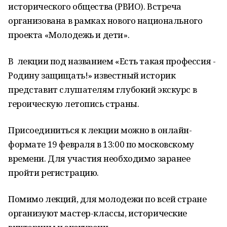
исторического общества (РВИО). Встреча
организована в рамках нового национального
проекта «Молодежь и дети».
В лекции под названием «Есть такая профессия -
Родину защищать!» известный историк
представит слушателям глубокий экскурс в
героическую летопись страны.
Присоединиться к лекции можно в онлайн-
формате 19 февраля в 13:00 по московскому
времени. Для участия необходимо заранее
пройти регистрацию.
Помимо лекций, для молодежи по всей стране
организуют мастер-классы, исторические