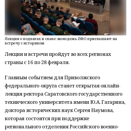
Лекция о подвигах и славе: молодежь ПФО приглашают на
встречу с историком
Лекции и встречи пройдут во всех регионах
страны с 16 по 28 февраля.
Главным событием для Приволжского
федерального округа станет открытая онлайн-
лекция ректора Саратовского государственного
технического университета имени Ю.А. Гагарина,
доктора исторических наук Сергея Наумова,
которая состоится при поддержке
регионального отделения Российского военно-