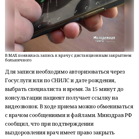
В MAX появилась запись к врачу с дистанционным закрытием
больничного
Для записи необходимо авторизоваться через
Госуслуги или по СНИЛС и дате рождения,
выбрать специалиста и время. За 15 минут до
консультации пациент получает ссылку на
видеозвонок. В ходе приема можно обмениваться
с врачом сообщениями и файлами. Минздрав РФ
сообщил, что при подтверждении
выздоровления врач имеет право закрыть