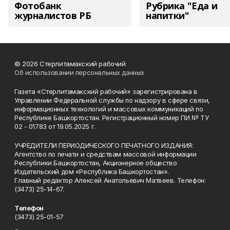
Фотобанк
Рубрика "Еда и
журналистов РБ
напитки"
© 2026 Стерлитамакский рабочий
Об использовании персональных данных
Газета «Стерлитамакский рабочий» зарегистрирована в
Управлении Федеральной службы по надзору в сфере связи,
информационных технологий и массовых коммуникаций по
Республике Башкортостан. Регистрационный номер ПИ № ТУ
02 - 01783 от 19.05.2025 г.
УЧРЕДИТЕЛИ ПЕРИОДИЧЕСКОГО ПЕЧАТНОГО ИЗДАНИЯ:
Агентство по печати и средствам массовой информации
Республики Башкортостан, Акционерное общество
Издательский дом «Республика Башкортостан».
Главный редактор Алексей Анатольевич Матвеев. Телефон:
(3473) 25-14-67.
Телефон
(3473) 25-01-57