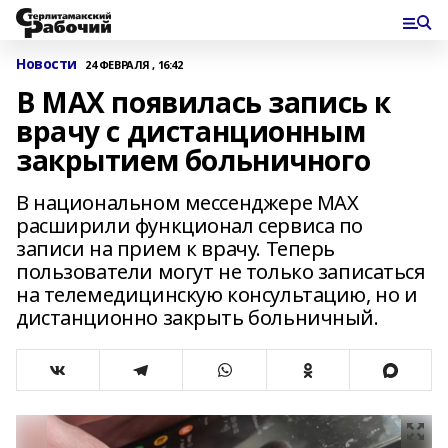
Новости
24 ФЕВРАЛЯ , 16:42
В MAX появилась запись к
врачу с дистанционным
закрытием больничного
В национальном мессенджере MAX
расширили функционал сервиса по
записи на прием к врачу. Теперь
пользователи могут не только записаться
на телемедицинскую консультацию, но и
дистанционно закрыть больничный.