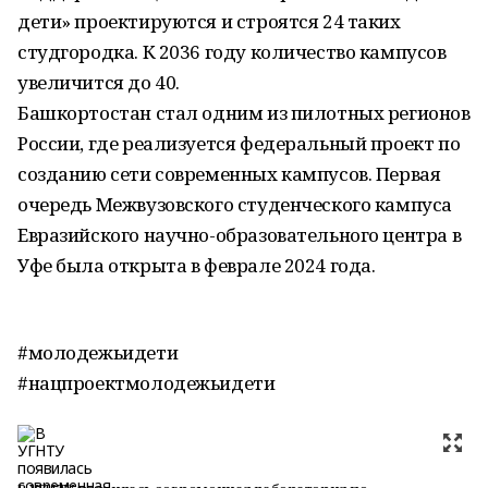
дети» проектируются и строятся 24 таких
студгородка. К 2036 году количество кампусов
увеличится до 40.
Башкортостан стал одним из пилотных регионов
России, где реализуется федеральный проект по
созданию сети современных кампусов. Первая
очередь Межвузовского студенческого кампуса
Евразийского научно-образовательного центра в
Уфе была открыта в феврале 2024 года.
#молодежьидети
#нацпроектмолодежьидети