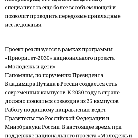
специалистов еще более всеобъемлющей и
позволит проводить передовые прикладные
исследования.
Проект реализуется в рамках программы
«Приоритет-2030» национального проекта
«Молодежь и дети».
Напомним, по поручению Президента
Владимира Путина в России создается сеть
современных кампусов. К 2030 году в стране
должно появиться созвездие из 25 кампусов.
Работу по данному направлению ведет
Правительство Российской Федерации и
Минобрнауки России. В настоящее время при
поддержке национального проекта «Молодежь и