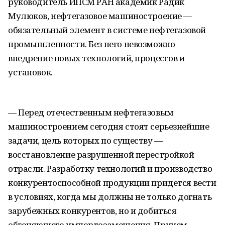
руководитель ИПСМ РАН академик Радик
Мулюков, нефтегазовое машиностроение —
обязательный элемент в системе нефтегазовой
промышленности. Без него невозможно
внедрение новых технологий, процессов и
установок.
— Перед отечественным нефтегазовым
машиностроением сегодня стоят серьезнейшие
задачи, цель которых по существу —
восстановление разрушенной перестройкой
отрасли. Разработку технологий и производство
конкурентоспособной продукции придется вести
в условиях, когда мы должны не только догнать
зарубежных конкурентов, но и добиться
обгоняющего импортозамещения. Причем