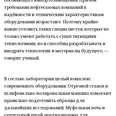
требования нефтегазовых компаний к
надёжности и техническим характеристикам
оборудования возрастают. Поэтому крайне
важно готовить таких специалистов, которые не
только умеют работать с существующими
технологиями, но и способны разрабатывать и
внедрять технологии и материалы будущего, —
говорит ученый.
В составе лаборатории целый комплекс
современного оборудования. Отрезной станок и
шлифовально-полировальная машина помогают
правильно подготовить образцы для
дальнейших исследований. Муфельная печь и
сушильный шкаф предназначены для