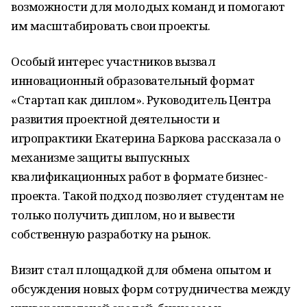
возможности для молодых команд и помогают
им масштабировать свои проекты.
Особый интерес участников вызвал
инновационный образовательный формат
«Стартап как диплом». Руководитель Центра
развития проектной деятельности и
игропрактики Екатерина Баркова рассказала о
механизме защиты выпускных
квалификационных работ в формате бизнес-
проекта. Такой подход позволяет студентам не
только получить диплом, но и вывести
собственную разработку на рынок.
Визит стал площадкой для обмена опытом и
обсуждения новых форм сотрудничества между