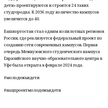
дети» проектируются и строятся 24 таких
студгородка. К 2036 году количество кампусов
увеличится до 40.
Башкортостан стал одним из пилотных регионов
России, где реализуется федеральный проект по
созданию сети современных кампусов. Первая
очередь Межвузовского студенческого кампуса
Евразийского научно-образовательного центра в
Уфе была открыта в феврале 2024 года.
#молодежьидети
#нацпроектмолодежьидети