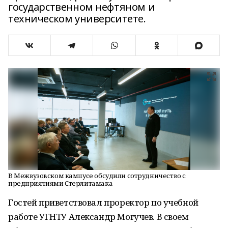
государственном нефтяном и
техническом университете.
В Межвузовском кампусе обсудили сотрудничество с
предприятиями Стерлитамака
Гостей приветствовал проректор по учебной
работе УГНТУ Александр Могучев. В своем