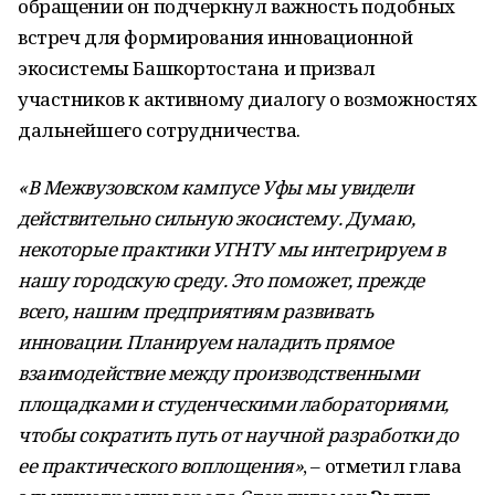
обращении он подчеркнул важность подобных
встреч для формирования инновационной
экосистемы Башкортостана и призвал
участников к активному диалогу о возможностях
дальнейшего сотрудничества.
«В Межвузовском кампусе Уфы мы увидели
действительно сильную экосистему. Думаю,
некоторые практики УГНТУ мы интегрируем в
нашу городскую среду. Это поможет, прежде
всего, нашим предприятиям развивать
инновации. Планируем наладить прямое
взаимодействие между производственными
площадками и студенческими лабораториями,
чтобы сократить путь от научной разработки до
ее практического воплощения»
, – отметил глава