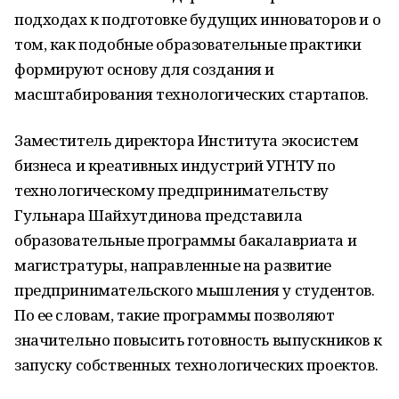
подходах к подготовке будущих инноваторов и о
том, как подобные образовательные практики
формируют основу для создания и
масштабирования технологических стартапов.
Заместитель директора Института экосистем
бизнеса и креативных индустрий УГНТУ по
технологическому предпринимательству
Гульнара Шайхутдинова представила
образовательные программы бакалавриата и
магистратуры, направленные на развитие
предпринимательского мышления у студентов.
По ее словам, такие программы позволяют
значительно повысить готовность выпускников к
запуску собственных технологических проектов.