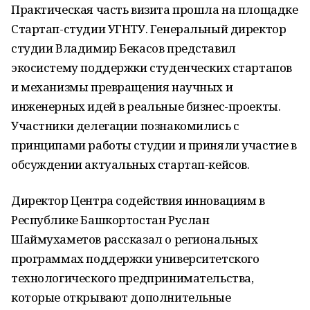
Практическая часть визита прошла на площадке
Стартап-студии УГНТУ. Генеральный директор
студии Владимир Бекасов представил
экосистему поддержки студенческих стартапов
и механизмы превращения научных и
инженерных идей в реальные бизнес-проекты.
Участники делегации познакомились с
принципами работы студии и приняли участие в
обсуждении актуальных стартап-кейсов.
Директор Центра содействия инновациям в
Республике Башкортостан Руслан
Шаймухаметов рассказал о региональных
программах поддержки университетского
технологического предпринимательства,
которые открывают дополнительные